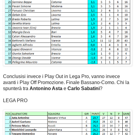
Conclusisi invece i Play Out in Lega Pro, vanno invece
avanti i Play Off Promozione. Finale Bassano-Como. Chi la
spunterà tra
Antonino Asta
e
Carlo Sabatini
?
LEGA PRO