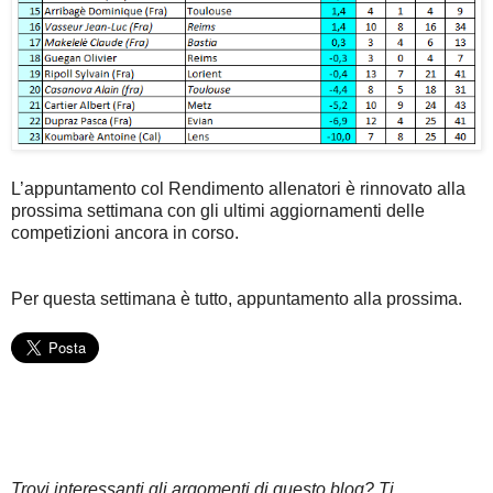
L’appuntamento col Rendimento allenatori è rinnovato alla
prossima settimana con gli ultimi aggiornamenti delle
competizioni ancora in corso.
Per questa settimana è tutto, appuntamento alla prossima.
Trovi interessanti gli argomenti di questo blog? Ti