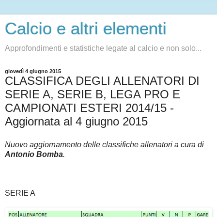
Calcio e altri elementi
Approfondimenti e statistiche legate al calcio e non solo...
giovedì 4 giugno 2015
CLASSIFICA DEGLI ALLENATORI DI
SERIE A, SERIE B, LEGA PRO E
CAMPIONATI ESTERI 2014/15 -
Aggiornata al 4 giugno 2015
Nuovo aggiornamento delle classifiche allenatori a cura di
Antonio Bomba
.
SERIE A