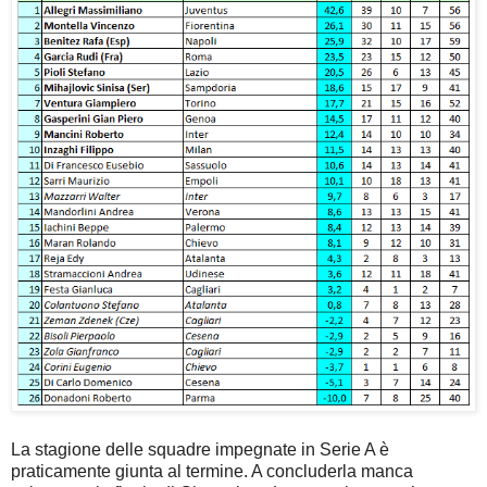
La stagione delle squadre impegnate in Serie A è
praticamente giunta al termine. A concluderla manca