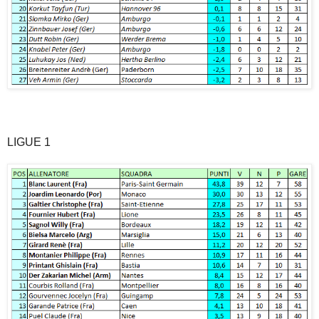
LIGUE 1