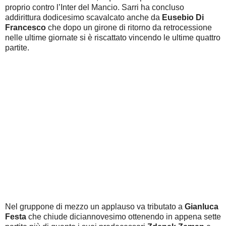
proprio contro l’Inter del Mancio. Sarri ha concluso
addirittura dodicesimo scavalcato anche da
Eusebio Di
Francesco
che dopo un girone di ritorno da retrocessione
nelle ultime giornate si è riscattato vincendo le ultime quattro
partite.
Nel gruppone di mezzo un applauso va tributato a
Gianluca
Festa
che chiude diciannovesimo ottenendo in appena sette