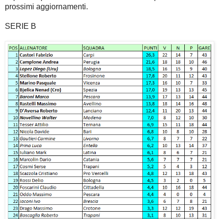
prossimi aggiornamenti.
SERIE B