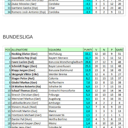
BUNDESLIGA