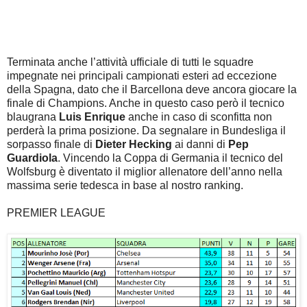
Terminata anche l’attività ufficiale di tutti le squadre
impegnate nei principali campionati esteri ad eccezione
della Spagna, dato che il Barcellona deve ancora giocare la
finale di Champions. Anche in questo caso però il tecnico
blaugrana
Luis Enrique
anche in caso di sconfitta non
perderà la prima posizione. Da segnalare in Bundesliga il
sorpasso finale di
Dieter Hecking
ai danni di
Pep
Guardiola
. Vincendo la Coppa di Germania il tecnico del
Wolfsburg è diventato il miglior allenatore dell’anno nella
massima serie tedesca in base al nostro ranking.
PREMIER LEAGUE