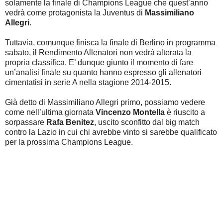
solamente la finale di Champions League che quest’anno
vedrà come protagonista la Juventus di
Massimiliano
Allegri
.
Tuttavia, comunque finisca la finale di Berlino in programma
sabato, il Rendimento Allenatori non vedrà alterata la
propria classifica. E’ dunque giunto il momento di fare
un’analisi finale su quanto hanno espresso gli allenatori
cimentatisi in serie A nella stagione 2014-2015.
Già detto di Massimiliano Allegri primo, possiamo vedere
come nell’ultima giornata
Vincenzo Montella
è riuscito a
sorpassare
Rafa Benitez
, uscito sconfitto dal big match
contro la Lazio in cui chi avrebbe vinto si sarebbe qualificato
per la prossima Champions League.