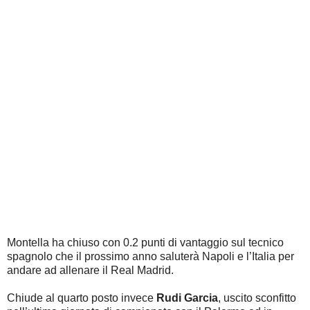
Montella ha chiuso con 0.2 punti di vantaggio sul tecnico
spagnolo che il prossimo anno saluterà Napoli e l’Italia per
andare ad allenare il Real Madrid.
Chiude al quarto posto invece
Rudi Garcia
, uscito sconfitto