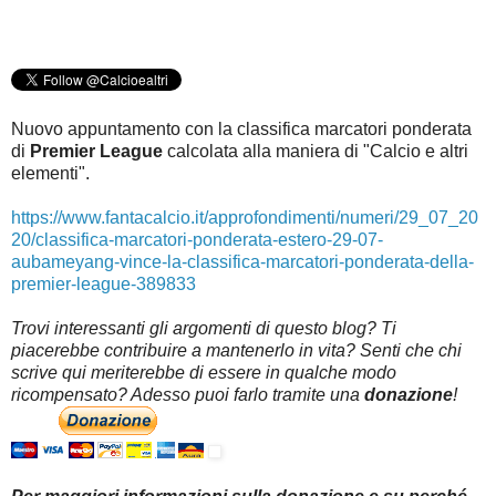
Nuovo appuntamento con la classifica marcatori ponderata
di
Premier League
c
alcolata alla maniera di "Calcio e altri
elementi".
https://www.fantacalcio.it/approfondimenti/numeri/29_07_20
20/classifica-marcatori-ponderata-estero-29-07-
aubameyang-vince-la-classifica-marcatori-ponderata-della-
premier-league-389833
Trovi interessanti gli argomenti di questo blog? Ti
piacerebbe contribuire a mantenerlo in vita? Senti che chi
scrive qui meriterebbe di essere in qualche modo
ricompensato? Adesso puoi farlo tramite una
donazione
!