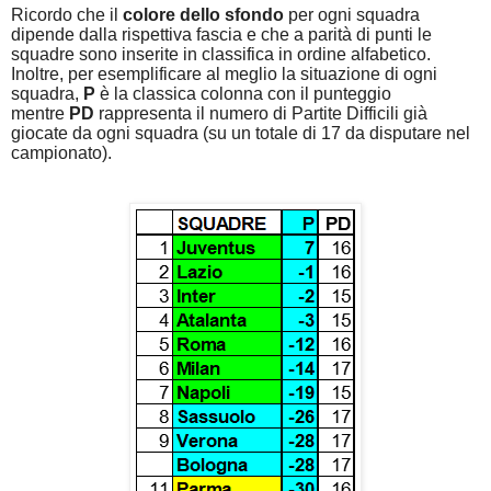
Ricordo che il
colore dello sfondo
per ogni squadra
dipende dalla rispettiva fascia e che a parità di punti le
squadre sono inserite in classifica in ordine alfabetico.
Inoltre, per esemplificare al meglio la situazione di ogni
squadra,
P
è la classica colonna con il punteggio
mentre
PD
rappresenta il numero di Partite Difficili già
giocate da ogni squadra (su un totale di 17 da disputare nel
campionato).