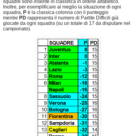
squadre sono inserite in classifica in ordine alfabetico.
Inoltre, per esemplificare al meglio la situazione di ogni
squadra,
P
è la classica colonna con il punteggio
mentre
PD
rappresenta il numero di Partite Difficili già
giocate da ogni squadra (su un totale di 17 da disputare nel
campionato).