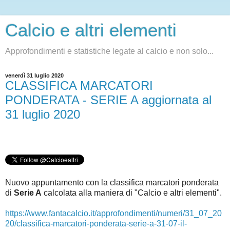
Calcio e altri elementi
Approfondimenti e statistiche legate al calcio e non solo...
venerdì 31 luglio 2020
CLASSIFICA MARCATORI
PONDERATA - SERIE A aggiornata al
31 luglio 2020
Nuovo appuntamento con la classifica marcatori ponderata
di
Serie A
c
alcolata alla maniera di "Calcio e altri elementi".
https://www.fantacalcio.it/approfondimenti/numeri/31_07_20
20/classifica-marcatori-ponderata-serie-a-31-07-il-