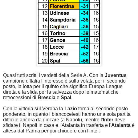
Quasi tutti scritti i verdetti della Serie A. Con la
Juventus
campione d'Italia l'interesse è sulla volata per il secondo
posto, la lotta per il quinto che significa Europa League
diretta e la sfida per la salvezza dopo le matematiche
retrocessioni di
Brescia
e
Spal
.
Con la vittoria sul Verona la
Lazio
torna al secondo posto
ponderato, in quanto i biancocelesti hanno una sola partita
difficile ancora da giocare (a Napoli), mentre l'
Inter
deve
sfidare il Napoli in casa e l'Atalanta in trasferta e l'
Atalanta
è
attesa dal Parma per poi chiudere con l'Inter.