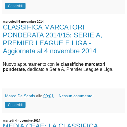
Condividi
mercoledì 5 novembre 2014
CLASSIFICA MARCATORI
PONDERATA 2014/15: SERIE A,
PREMIER LEAGUE E LIGA -
Aggiornata al 4 novembre 2014
Nuovo appuntamento con le
classifiche marcatori
ponderate
, dedicato a Serie A, Premier League e Liga.
Marco De Santis
alle
09:01
Nessun commento:
Condividi
martedì 4 novembre 2014
MEDIA CEAE: LA CLASSIFICA