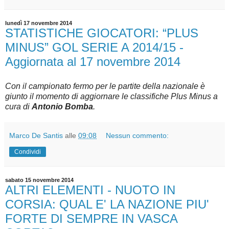
lunedì 17 novembre 2014
STATISTICHE GIOCATORI: “PLUS
MINUS” GOL SERIE A 2014/15 -
Aggiornata al 17 novembre 2014
Con il campionato fermo per le partite della nazionale è
giunto il momento di aggiornare le classifiche Plus Minus a
cura di
Antonio Bomba
.
Marco De Santis
alle
09:08
Nessun commento:
Condividi
sabato 15 novembre 2014
ALTRI ELEMENTI - NUOTO IN
CORSIA: QUAL E' LA NAZIONE PIU'
FORTE DI SEMPRE IN VASCA