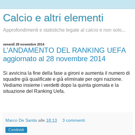
Calcio e altri elementi
Approfondimenti e statistiche legate al calcio e non solo...
venerdì 28 novembre 2014
L’ANDAMENTO DEL RANKING UEFA
aggiornato al 28 novembre 2014
Si avvicina la fine della fase a gironi e aumenta il numero di
squadre già qualificate e già eliminate per ogni nazione.
Vediamo insieme i verdetti dopo la quinta giornata e la
situazione del Ranking Uefa.
Marco De Santis
alle
18:13
3 commenti:
Condividi