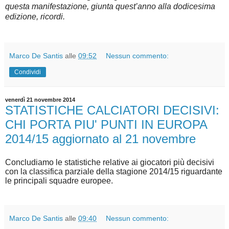
questa manifestazione, giunta quest’anno alla dodicesima
edizione, ricordi.
Marco De Santis
alle
09:52
Nessun commento:
Condividi
venerdì 21 novembre 2014
STATISTICHE CALCIATORI DECISIVI:
CHI PORTA PIU' PUNTI IN EUROPA
2014/15 aggiornato al 21 novembre
Concludiamo le statistiche relative ai giocatori più decisivi
con la classifica parziale della stagione 2014/15 riguardante
le principali squadre europee.
Marco De Santis
alle
09:40
Nessun commento: