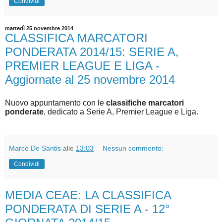
Condividi
martedì 25 novembre 2014
CLASSIFICA MARCATORI
PONDERATA 2014/15: SERIE A,
PREMIER LEAGUE E LIGA -
Aggiornate al 25 novembre 2014
Nuovo appuntamento con le
classifiche marcatori
ponderate
, dedicato a Serie A, Premier League e Liga.
Marco De Santis
alle
13:03
Nessun commento:
Condividi
MEDIA CEAE: LA CLASSIFICA
PONDERATA DI SERIE A - 12°