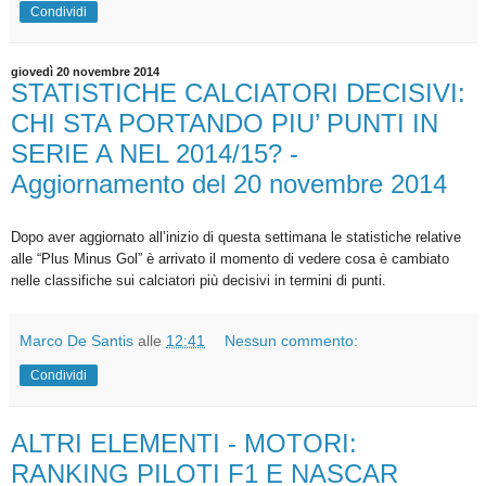
Condividi
giovedì 20 novembre 2014
STATISTICHE CALCIATORI DECISIVI:
CHI STA PORTANDO PIU’ PUNTI IN
SERIE A NEL 2014/15? -
Aggiornamento del 20 novembre 2014
Dopo aver aggiornato all’inizio di questa settimana le statistiche relative
alle “Plus Minus Gol” è arrivato il momento di vedere cosa è cambiato
nelle classifiche sui
calciatori più decisivi in termini di punti
.
Marco De Santis
alle
12:41
Nessun commento:
Condividi
ALTRI ELEMENTI - MOTORI:
RANKING PILOTI F1 E NASCAR