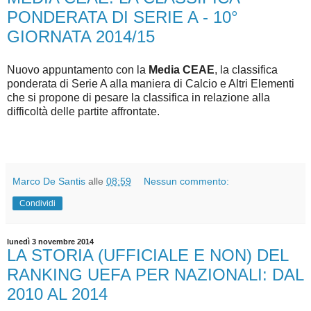
PONDERATA DI SERIE A - 10°
GIORNATA 2014/15
Nuovo appuntamento con la
Media CEAE
, la classifica
ponderata di Serie A alla maniera di Calcio e Altri Elementi
che si propone di pesare la classifica in relazione alla
difficoltà delle partite affrontate.
Marco De Santis
alle
08:59
Nessun commento:
Condividi
lunedì 3 novembre 2014
LA STORIA (UFFICIALE E NON) DEL
RANKING UEFA PER NAZIONALI: DAL
2010 AL 2014