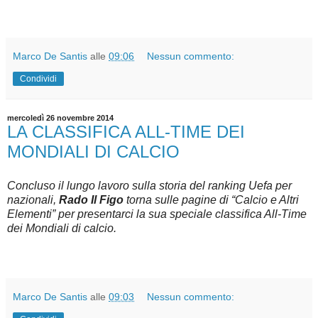
Marco De Santis
alle
09:06
Nessun commento:
Condividi
mercoledì 26 novembre 2014
LA CLASSIFICA ALL-TIME DEI
MONDIALI DI CALCIO
Concluso il lungo lavoro sulla storia del ranking Uefa per
nazionali,
Rado Il Figo
torna sulle pagine di “Calcio e Altri
Elementi” per presentarci la sua speciale classifica All-Time
dei Mondiali di calcio.
Marco De Santis
alle
09:03
Nessun commento: