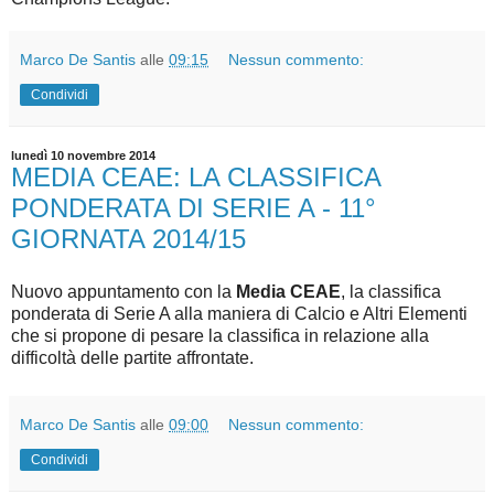
Marco De Santis
alle
09:15
Nessun commento:
Condividi
lunedì 10 novembre 2014
MEDIA CEAE: LA CLASSIFICA
PONDERATA DI SERIE A - 11°
GIORNATA 2014/15
Nuovo appuntamento con la
Media CEAE
, la classifica
ponderata di Serie A alla maniera di Calcio e Altri Elementi
che si propone di pesare la classifica in relazione alla
difficoltà delle partite affrontate.
Marco De Santis
alle
09:00
Nessun commento:
Condividi