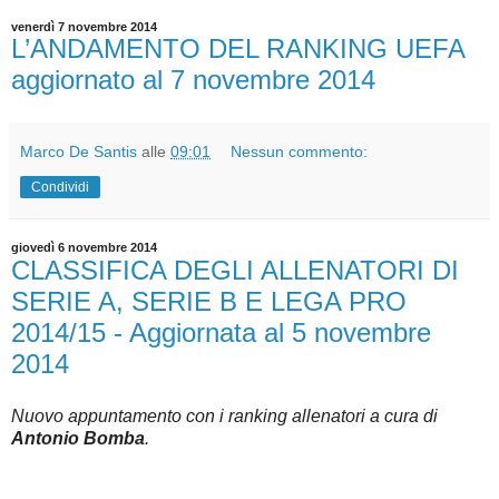
venerdì 7 novembre 2014
L’ANDAMENTO DEL RANKING UEFA
aggiornato al 7 novembre 2014
Marco De Santis
alle
09:01
Nessun commento:
Condividi
giovedì 6 novembre 2014
CLASSIFICA DEGLI ALLENATORI DI
SERIE A, SERIE B E LEGA PRO
2014/15 - Aggiornata al 5 novembre
2014
Nuovo appuntamento con i ranking allenatori a cura di
Antonio Bomba
.