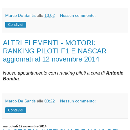
Marco De Santis
alle
13:02
Nessun commento:
Condividi
ALTRI ELEMENTI - MOTORI:
RANKING PILOTI F1 E NASCAR
aggiornati al 12 novembre 2014
Nuovo appuntamento con i ranking piloti a cura di
Antonio
Bomba
.
Marco De Santis
alle
09:22
Nessun commento:
Condividi
mercoledì 12 novembre 2014