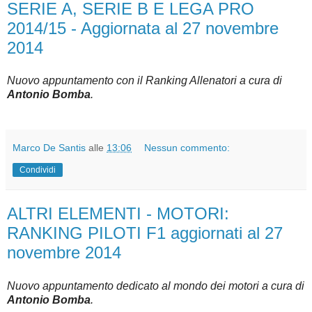
SERIE A, SERIE B E LEGA PRO
2014/15 - Aggiornata al 27 novembre
2014
Nuovo appuntamento con il Ranking Allenatori a cura di
Antonio Bomba
.
Marco De Santis
alle
13:06
Nessun commento:
Condividi
ALTRI ELEMENTI - MOTORI:
RANKING PILOTI F1 aggiornati al 27
novembre 2014
Nuovo appuntamento dedicato al mondo dei motori a cura di
Antonio Bomba
.