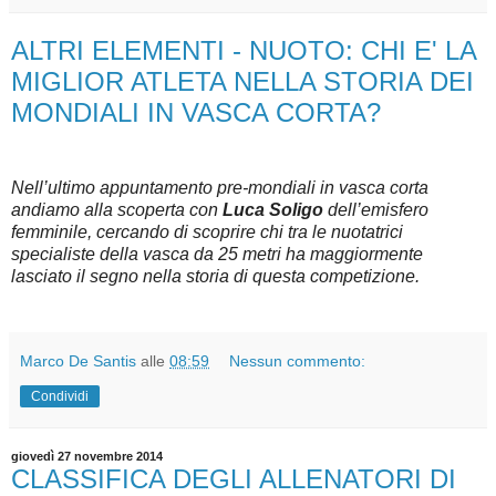
ALTRI ELEMENTI - NUOTO: CHI E' LA
MIGLIOR ATLETA NELLA STORIA DEI
MONDIALI IN VASCA CORTA?
Nell’ultimo appuntamento pre-mondiali in vasca corta
andiamo alla scoperta con
Luca Soligo
dell’emisfero
femminile, cercando di scoprire chi tra le nuotatrici
specialiste della vasca da 25 metri ha maggiormente
lasciato il segno nella storia di questa competizione.
Marco De Santis
alle
08:59
Nessun commento:
Condividi
giovedì 27 novembre 2014
CLASSIFICA DEGLI ALLENATORI DI