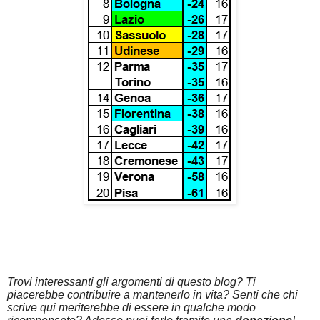
Trovi interessanti gli argomenti di questo blog? Ti
piacerebbe contribuire a mantenerlo in vita? Senti che chi
scrive qui meriterebbe di essere in qualche modo