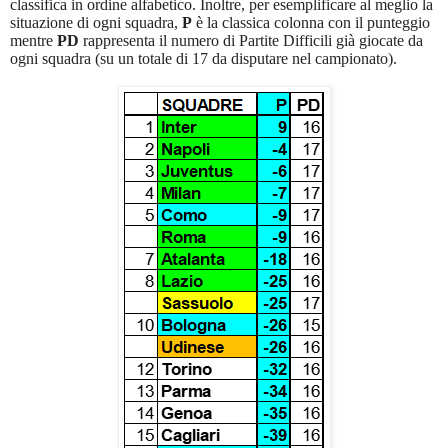
classifica in ordine alfabetico. Inoltre, per esemplificare al meglio la
situazione di ogni squadra,
P
è la classica colonna con il punteggio
mentre
PD
rappresenta il numero di Partite Difficili già giocate da
ogni squadra (su un totale di 17 da disputare nel campionato).