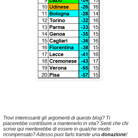
Trovi interessanti gli argomenti di questo blog? Ti
piacerebbe contribuire a mantenerlo in vita? Senti che chi
scrive qui meriterebbe di essere in qualche modo
ricompensato? Adesso puoi farlo tramite una
donazione
!