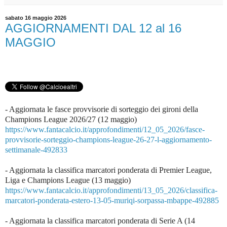
sabato 16 maggio 2026
AGGIORNAMENTI DAL 12 al 16
MAGGIO
- Aggiornata le fasce provvisorie di sorteggio dei gironi della
Champions League 2026/27 (12 maggio)
https://www.fantacalcio.it/approfondimenti/12_05_2026/fasce-
provvisorie-sorteggio-champions-league-26-27-l-aggiornamento-
settimanale-492833
- Aggiornata la classifica marcatori ponderata di Premier League,
Liga e Champions League (13 maggio)
https://www.fantacalcio.it/approfondimenti/13_05_2026/classifica-
marcatori-ponderata-estero-13-05-muriqi-sorpassa-mbappe-492885
- Aggiornata la classifica marcatori ponderata di Serie A (14