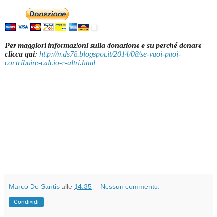
Per maggiori informazioni sulla donazione e su perché donare
clicca qui
:
http://mds78.blogspot.it/2014/08/se-vuoi-puoi-
contribuire-calcio-e-altri.html
Marco De Santis
alle
14:35
Nessun commento:
Condividi