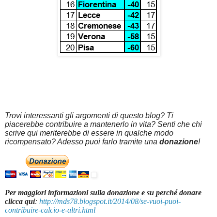
Trovi interessanti gli argomenti di questo blog? Ti
piacerebbe contribuire a mantenerlo in vita? Senti che chi
scrive qui meriterebbe di essere in qualche modo
ricompensato? Adesso puoi farlo tramite una
donazione
!
Per maggiori informazioni sulla donazione e su perché donare
clicca qui
:
http://mds78.blogspot.it/2014/08/se-vuoi-puoi-
contribuire-calcio-e-altri.html