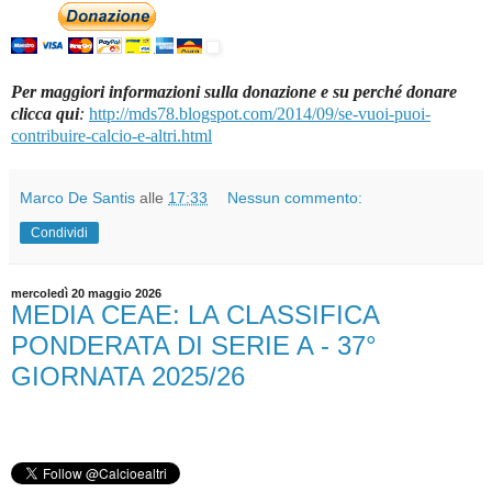
Per maggiori informazioni sulla donazione e su perché donare
clicca qui
:
http://mds78.blogspot.com/2014/09/se-vuoi-puoi-
contribuire-calcio-e-altri.html
Marco De Santis
alle
17:33
Nessun commento:
Condividi
mercoledì 20 maggio 2026
MEDIA CEAE: LA CLASSIFICA
PONDERATA DI SERIE A - 37°
GIORNATA 2025/26