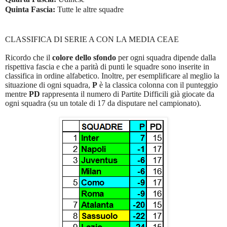
Quinta Fascia:
Tutte le altre squadre
CLASSIFICA DI SERIE A CON LA MEDIA CEAE
Ricordo che il
colore dello sfondo
per ogni squadra dipende dalla
rispettiva fascia e che a parità di punti le squadre sono inserite in
classifica in ordine alfabetico. Inoltre, per esemplificare al meglio la
situazione di ogni squadra,
P
è la classica colonna con il punteggio
mentre
PD
rappresenta il numero di Partite Difficili già giocate da
ogni squadra (su un totale di 17 da disputare nel campionato).