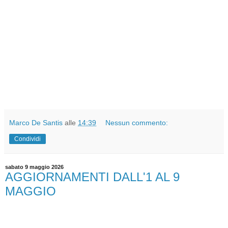
Marco De Santis
alle
14:39
Nessun commento:
Condividi
sabato 9 maggio 2026
AGGIORNAMENTI DALL'1 AL 9
MAGGIO