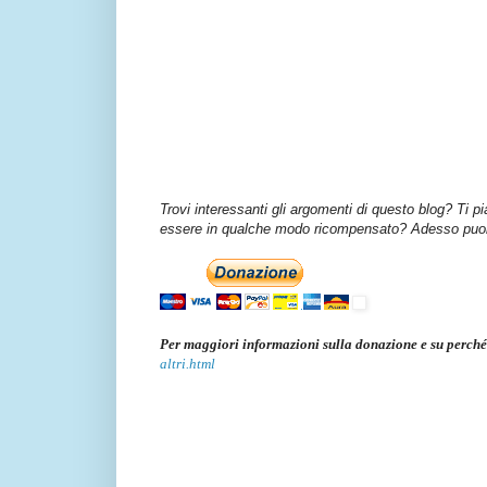
Trovi interessanti gli argomenti di questo blog? Ti p
essere in qualche modo ricompensato? Adesso puoi 
Per maggiori informazioni sulla donazione e su perché
altri.html