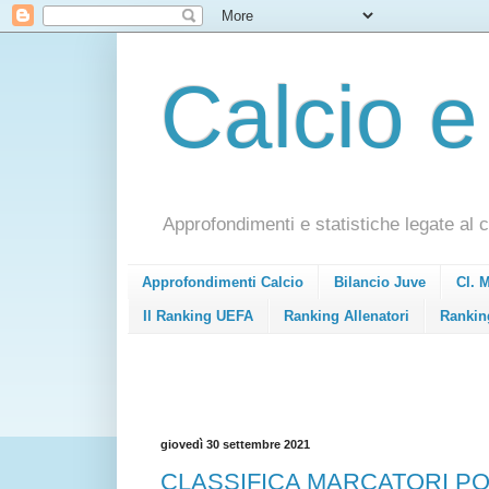
Calcio e
Approfondimenti e statistiche legate al c
Approfondimenti Calcio
Bilancio Juve
Cl. 
Il Ranking UEFA
Ranking Allenatori
Rankin
giovedì 30 settembre 2021
CLASSIFICA MARCATORI PONDE