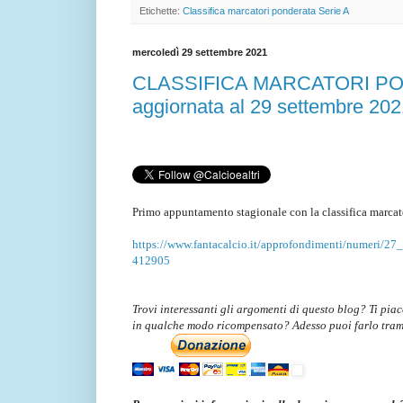
Etichette:
Classifica marcatori ponderata Serie A
mercoledì 29 settembre 2021
CLASSIFICA MARCATORI PO
aggiornata al 29 settembre 202
Primo appuntamento stagionale con la classifica marcat
https://www.fantacalcio.it/approfondimenti/numeri/27_
412905
Trovi interessanti gli argomenti di questo blog? Ti pia
in qualche modo ricompensato? Adesso puoi farlo tra