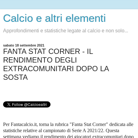
Calcio e altri elementi
Approfondimenti e statistiche legate al calcio e non solo...
sabato 18 settembre 2021
FANTA STAT CORNER - IL
RENDIMENTO DEGLI
EXTRACOMUNITARI DOPO LA
SOSTA
Per Fantacalcio.it, torna la rubrica "Fanta Stat Corner" dedicata alle
statistiche relative al campionato di Serie A 2021/22. Questa
settimana vediamo il rendimento dei giocatori extracomunitari dopo