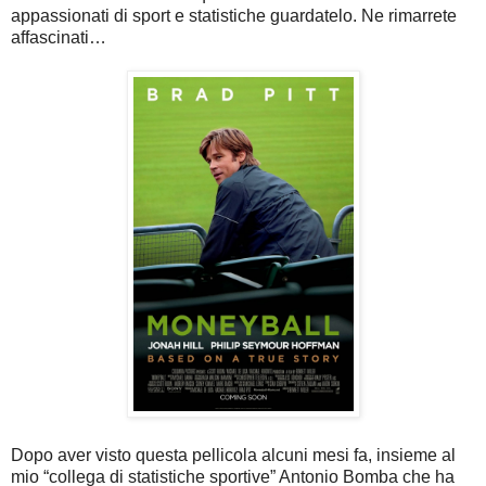
appassionati di sport e statistiche guardatelo. Ne rimarrete
affascinati…
Dopo aver visto questa pellicola alcuni mesi fa, insieme al
mio “collega di statistiche sportive” Antonio Bomba che ha