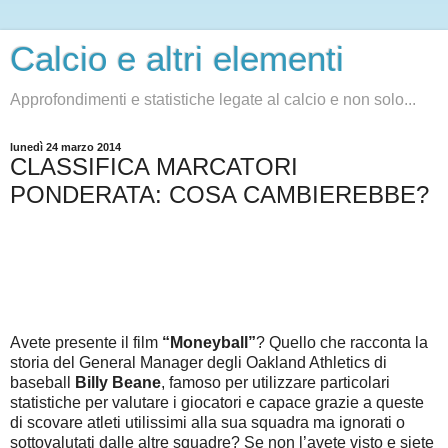
Calcio e altri elementi
Approfondimenti e statistiche legate al calcio e non solo...
lunedì 24 marzo 2014
CLASSIFICA MARCATORI
PONDERATA: COSA CAMBIEREBBE?
Avete presente il film
“Moneyball”
? Quello che racconta la
storia del General Manager degli Oakland Athletics di
baseball
Billy Beane
, famoso per utilizzare particolari
statistiche per valutare i giocatori e capace grazie a queste
di scovare atleti utilissimi alla sua squadra ma ignorati o
sottovalutati dalle altre squadre? Se non l’avete visto e siete