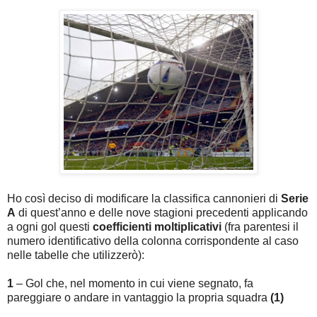
Ho così deciso di modificare la classifica cannonieri di
Serie
A
di quest’anno e delle nove stagioni precedenti applicando
a ogni gol questi
coefficienti moltiplicativi
(fra parentesi il
numero identificativo della colonna corrispondente al caso
nelle tabelle che utilizzerò):
1
– Gol che, nel momento in cui viene segnato, fa
pareggiare o andare in vantaggio la propria squadra
(1)