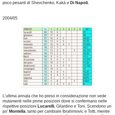
poco pesanti di Shevchenko, Kakà e
Di Napoli
.
2004/05
L’ultima annata che ho preso in considerazione non vede
mutamenti nelle prime posizioni dove si confermano nelle
rispettive posizioni
Lucarelli
, Gilardino e Toni. Scendono un
po’
Montella
, tanto per cambiare Ibrahimovic e Totti, mentre