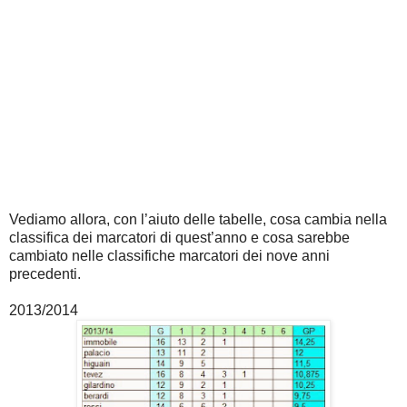
Vediamo allora, con l’aiuto delle tabelle, cosa cambia nella
classifica dei marcatori di quest’anno e cosa sarebbe
cambiato nelle classifiche marcatori dei nove anni
precedenti.
2013/2014