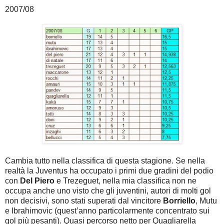
2007/08
Cambia tutto nella classifica di questa stagione. Se nella
realtà la Juventus ha occupato i primi due gradini del podio
con
Del Piero
e Trezeguet, nella mia classifica non ne
occupa anche uno visto che gli juventini, autori di molti gol
non decisivi, sono stati superati dal vincitore
Borriello
, Mutu
e Ibrahimovic (quest’anno particolarmente concentrato sui
gol più pesanti). Quasi percorso netto per Quagliarella