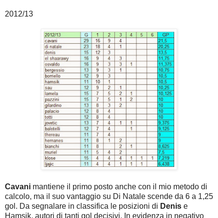
2012/13
Cavani
mantiene il primo posto anche con il mio metodo di
calcolo, ma il suo vantaggio su Di Natale scende da 6 a 1,25
gol. Da segnalare in classifica le posizioni di
Denis
e
Hamsik, autori di tanti gol decisivi. In evidenza in negativo