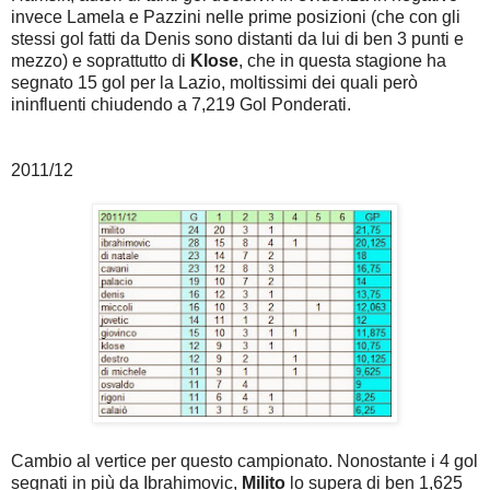
invece Lamela e Pazzini nelle prime posizioni (che con gli
stessi gol fatti da Denis sono distanti da lui di ben 3 punti e
mezzo) e soprattutto di
Klose
, che in questa stagione ha
segnato 15 gol per la Lazio, moltissimi dei quali però
ininfluenti chiudendo a 7,219 Gol Ponderati.
2011/12
Cambio al vertice per questo campionato. Nonostante i 4 gol
segnati in più da Ibrahimovic,
Milito
lo supera di ben 1,625