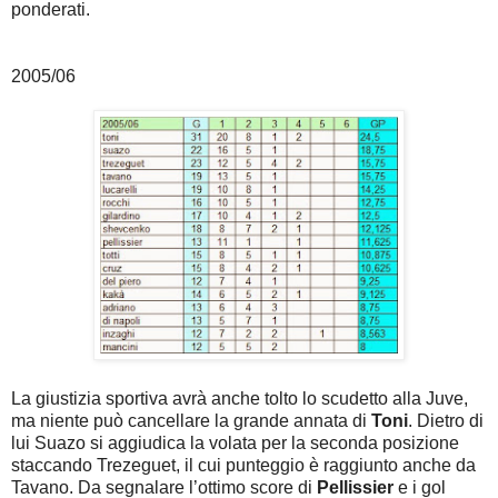
ponderati.
2005/06
La giustizia sportiva avrà anche tolto lo scudetto alla Juve,
ma niente può cancellare la grande annata di
Toni
. Dietro di
lui Suazo si aggiudica la volata per la seconda posizione
staccando Trezeguet, il cui punteggio è raggiunto anche da
Tavano. Da segnalare l’ottimo score di
Pellissier
e i gol