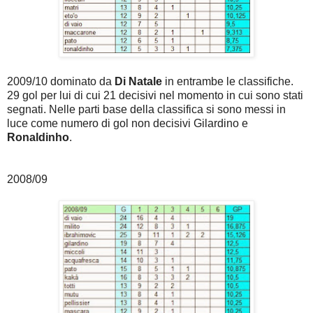
2009/10 dominato da
Di Natale
in entrambe le classifiche.
29 gol per lui di cui 21 decisivi nel momento in cui sono stati
segnati. Nelle parti base della classifica si sono messi in
luce come numero di gol non decisivi Gilardino e
Ronaldinho
.
2008/09