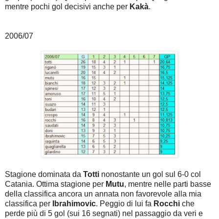
mentre pochi gol decisivi anche per
Kakà
.
2006/07
Stagione dominata da
Totti
nonostante un gol sul 6-0 col
Catania. Ottima stagione per
Mutu
, mentre nelle parti basse
della classifica ancora un annata non favorevole alla mia
classifica per
Ibrahimovic
. Peggio di lui fa
Rocchi
che
perde più di 5 gol (sui 16 segnati) nel passaggio da veri e