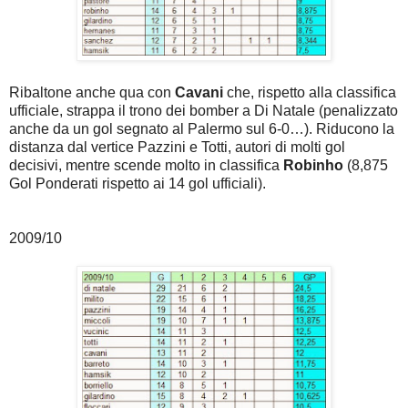
Ribaltone anche qua con
Cavani
che, rispetto alla classifica
ufficiale, strappa il trono dei bomber a Di Natale (penalizzato
anche da un gol segnato al Palermo sul 6-0…). Riducono la
distanza dal vertice Pazzini e Totti, autori di molti gol
decisivi, mentre scende molto in classifica
Robinho
(8,875
Gol Ponderati rispetto ai 14 gol ufficiali).
2009/10