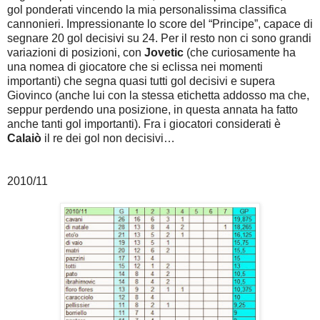
gol ponderati vincendo la mia personalissima classifica
cannonieri. Impressionante lo score del “Principe”, capace di
segnare 20 gol decisivi su 24. Per il resto non ci sono grandi
variazioni di posizioni, con
Jovetic
(che curiosamente ha
una nomea di giocatore che si eclissa nei momenti
importanti) che segna quasi tutti gol decisivi e supera
Giovinco (anche lui con la stessa etichetta addosso ma che,
seppur perdendo una posizione, in questa annata ha fatto
anche tanti gol importanti). Fra i giocatori considerati è
Calaiò
il re dei gol non decisivi…
2010/11