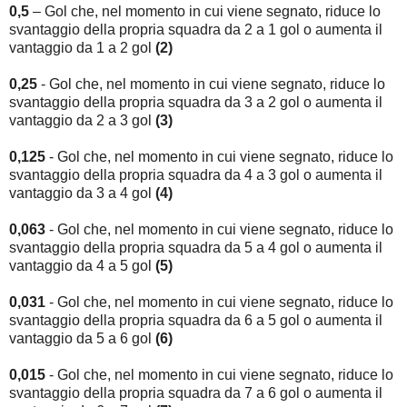
0,5
– Gol che, nel momento in cui viene segnato, riduce lo
svantaggio della propria squadra da 2 a 1 gol o aumenta il
vantaggio da 1 a 2 gol
(2)
0,25
- Gol che, nel momento in cui viene segnato, riduce lo
svantaggio della propria squadra da 3 a 2 gol o aumenta il
vantaggio da 2 a 3 gol
(3)
0,125
- Gol che, nel momento in cui viene segnato, riduce lo
svantaggio della propria squadra da 4 a 3 gol o aumenta il
vantaggio da 3 a 4 gol
(4)
0,063
- Gol che, nel momento in cui viene segnato, riduce lo
svantaggio della propria squadra da 5 a 4 gol o aumenta il
vantaggio da 4 a 5 gol
(5)
0,031
- Gol che, nel momento in cui viene segnato, riduce lo
svantaggio della propria squadra da 6 a 5 gol o aumenta il
vantaggio da 5 a 6 gol
(6)
0,015
- Gol che, nel momento in cui viene segnato, riduce lo
svantaggio della propria squadra da 7 a 6 gol o aumenta il