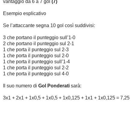
vantaggio da 6 a 7 gol
(7)
Esempio esplicativo
Se l’attaccante segna 10 gol così suddivisi:
3 che portano il punteggio sull’1-0
2 che portano il punteggio sul 2-1
1 che porta il punteggio sul 2-3
1 che porta il punteggio sul 2-0
1 che porta il punteggio sull’1-4
1 che porta il punteggio sul 2-2
1 che porta il punteggio sul 4-0
Il suo numero di
Gol Ponderati
sarà:
3x1 + 2x1 + 1x0,5 + 1x0,5 + 1x0,125 + 1x1 + 1x0,125 = 7,25