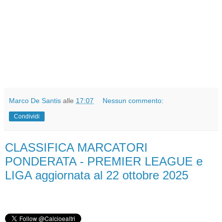
Marco De Santis
alle
17:07
Nessun commento:
Condividi
CLASSIFICA MARCATORI
PONDERATA - PREMIER LEAGUE e
LIGA aggiornata al 22 ottobre 2025