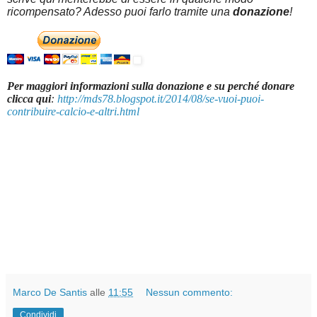
ricompensato? Adesso puoi farlo tramite una
donazione
!
Per maggiori informazioni sulla donazione e su perché donare
clicca qui
:
http://mds78.blogspot.it/2014/08/se-vuoi-puoi-
contribuire-calcio-e-altri.html
Marco De Santis
alle
11:55
Nessun commento:
Condividi