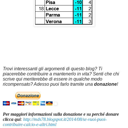
Trovi interessanti gli argomenti di questo blog? Ti
piacerebbe contribuire a mantenerlo in vita? Senti che chi
scrive qui meriterebbe di essere in qualche modo
ricompensato? Adesso puoi farlo tramite una
donazione
!
Per maggiori informazioni sulla donazione e su perché donare
clicca qui
:
http://mds78.blogspot.it/2014/08/se-vuoi-puoi-
contribuire-calcio-e-altri.html