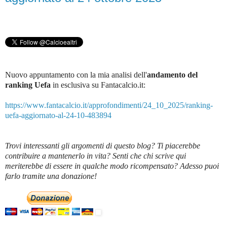
Nuovo appuntamento con la mia analisi dell'
andamento del
ranking Uefa
in esclusiva su Fantacalcio.it
:
https://www.fantacalcio.it/approfondimenti/24_10_2025/ranking-
uefa-aggiornato-al-24-10-483894
Trovi interessanti gli argomenti di questo blog? Ti piacerebbe
contribuire a mantenerlo in vita? Senti che chi scrive qui
meriterebbe di essere in qualche modo ricompensato? Adesso puoi
farlo tramite una donazione!