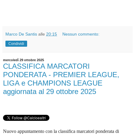
Marco De Santis
alle
20:15
Nessun commento:
Condividi
mercoledì 29 ottobre 2025
CLASSIFICA MARCATORI
PONDERATA - PREMIER LEAGUE,
LIGA e CHAMPIONS LEAGUE
aggiornata al 29 ottobre 2025
Nuovo appuntamento con la classifica marcatori ponderata di