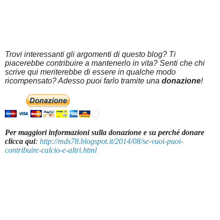
Trovi interessanti gli argomenti di questo blog? Ti
piacerebbe contribuire a mantenerlo in vita? Senti che chi
scrive qui meriterebbe di essere in qualche modo
ricompensato? Adesso puoi farlo tramite una
donazione
!
Per maggiori informazioni sulla donazione e su perché donare
clicca qui
:
http://mds78.blogspot.it/2014/08/se-vuoi-puoi-
contribuire-calcio-e-altri.html