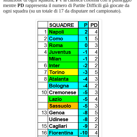
mentre
PD
rappresenta il numero di Partite Difficili già giocate da
ogni squadra (su un totale di 17 da disputare nel campionato).