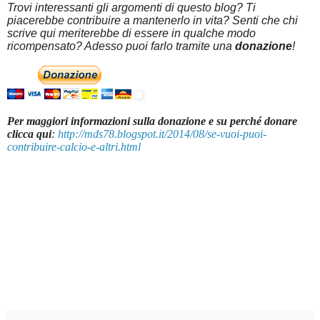
Trovi interessanti gli argomenti di questo blog? Ti
piacerebbe contribuire a mantenerlo in vita? Senti che chi
scrive qui meriterebbe di essere in qualche modo
ricompensato? Adesso puoi farlo tramite una
donazione
!
Per maggiori informazioni sulla donazione e su perché donare
clicca qui
:
http://mds78.blogspot.it/2014/08/se-vuoi-puoi-
contribuire-calcio-e-altri.html