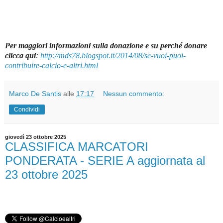
Per maggiori informazioni sulla donazione e su perché donare
clicca qui
:
http://mds78.blogspot.it/2014/08/se-vuoi-puoi-
contribuire-calcio-e-altri.html
Marco De Santis
alle
17:17
Nessun commento:
Condividi
giovedì 23 ottobre 2025
CLASSIFICA MARCATORI
PONDERATA - SERIE A aggiornata al
23 ottobre 2025