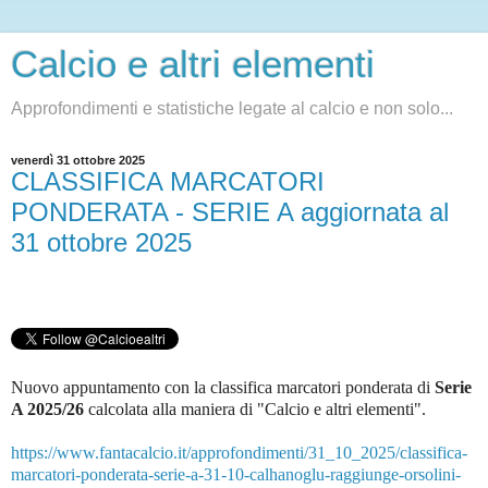
Calcio e altri elementi
Approfondimenti e statistiche legate al calcio e non solo...
venerdì 31 ottobre 2025
CLASSIFICA MARCATORI
PONDERATA - SERIE A aggiornata al
31 ottobre 2025
Nuovo appuntamento con la classifica marcatori ponderata di
Serie
A 2025/26
c
alcolata alla maniera di "Calcio e altri elementi".
https://www.fantacalcio.it/approfondimenti/31_10_2025/classifica-
marcatori-ponderata-serie-a-31-10-calhanoglu-raggiunge-orsolini-