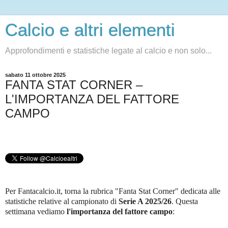
Calcio e altri elementi
Approfondimenti e statistiche legate al calcio e non solo...
sabato 11 ottobre 2025
FANTA STAT CORNER –
L'IMPORTANZA DEL FATTORE
CAMPO
Per Fantacalcio.it, torna la rubrica "Fanta Stat Corner" dedicata alle
statistiche relative al campionato di
Serie A 2025/26
.
Questa
settimana vediamo
l'importanza del fattore campo
: