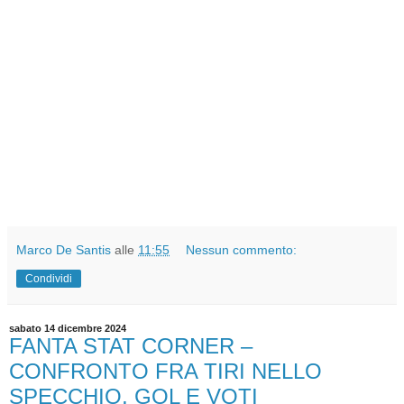
Marco De Santis
alle
11:55
Nessun commento:
Condividi
sabato 14 dicembre 2024
FANTA STAT CORNER –
CONFRONTO FRA TIRI NELLO
SPECCHIO, GOL E VOTI