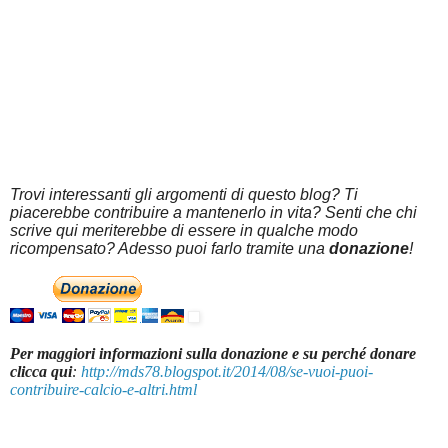
Trovi interessanti gli argomenti di questo blog? Ti
piacerebbe contribuire a mantenerlo in vita? Senti che chi
scrive qui meriterebbe di essere in qualche modo
ricompensato? Adesso puoi farlo tramite una
donazione
!
Per maggiori informazioni sulla donazione e su perché donare
clicca qui
:
http://mds78.blogspot.it/2014/08/se-vuoi-puoi-
contribuire-calcio-e-altri.html