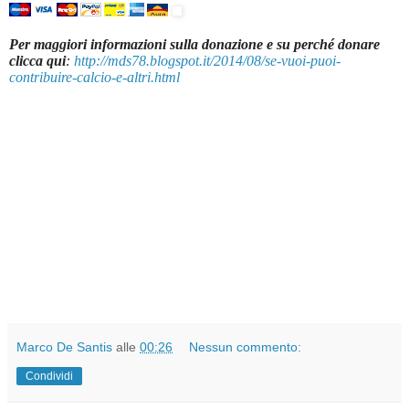
Per maggiori informazioni sulla donazione e su perché donare
clicca qui
:
http://mds78.blogspot.it/2014/08/se-vuoi-puoi-
contribuire-calcio-e-altri.html
Marco De Santis
alle
00:26
Nessun commento:
Condividi