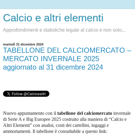
Calcio e altri elementi
Approfondimenti e statistiche legate al calcio e non solo...
martedì 31 dicembre 2024
TABELLONE DEL CALCIOMERCATO –
MERCATO INVERNALE 2025
aggiornato al 31 dicembre 2024
Nuovo appuntamento con il
tabellone del calciomercato
invernale
di Serie A e Big Europee 2025 costruito alla maniera di “Calcio e
Altri Elementi” con analisi, costi dei cartellini, ingaggi e
ammortamenti. Il tabellone è consultabile a questo link: