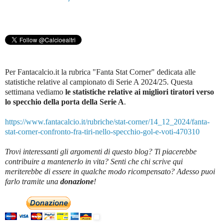
Per Fantacalcio.it la rubrica "Fanta Stat Corner" dedicata alle
statistiche relative al campionato di Serie A 2024/25. Questa
settimana vediamo
le statistiche relative ai migliori tiratori verso
lo specchio della porta della Serie A
.
https://www.fantacalcio.it/rubriche/stat-corner/14_12_2024/fanta-
stat-corner-confronto-fra-tiri-nello-specchio-gol-e-voti-470310
Trovi interessanti gli argomenti di questo blog? Ti piacerebbe
contribuire a mantenerlo in vita? Senti che chi scrive qui
meriterebbe di essere in qualche modo ricompensato? Adesso puoi
farlo tramite una
donazione
!