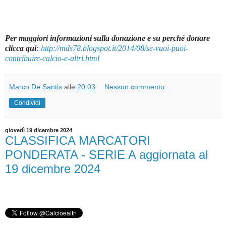
Per maggiori informazioni sulla donazione e su perché donare
clicca qui
:
http://mds78.blogspot.it/2014/08/se-vuoi-puoi-
contribuire-calcio-e-altri.html
Marco De Santis
alle
20:03
Nessun commento:
Condividi
giovedì 19 dicembre 2024
CLASSIFICA MARCATORI
PONDERATA - SERIE A aggiornata al
19 dicembre 2024