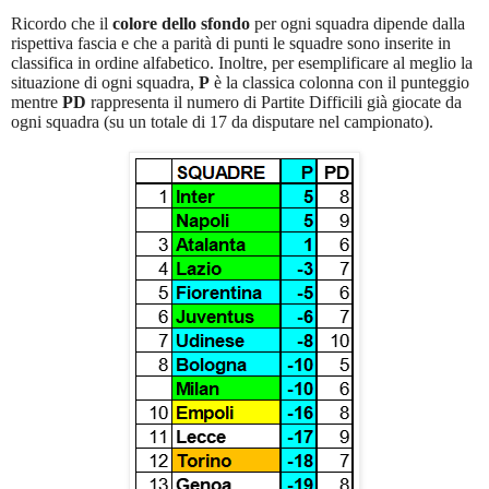
Ricordo che il
colore dello sfondo
per ogni squadra dipende dalla
rispettiva fascia e che a parità di punti le squadre sono inserite in
classifica in ordine alfabetico. Inoltre, per esemplificare al meglio la
situazione di ogni squadra,
P
è la classica colonna con il punteggio
mentre
PD
rappresenta il numero di Partite Difficili già giocate da
ogni squadra (su un totale di 17 da disputare nel campionato).