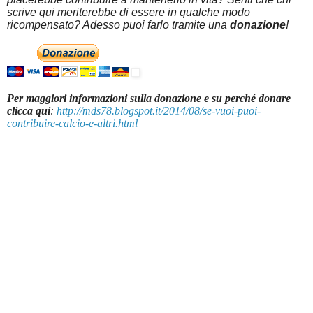
scrive qui meriterebbe di essere in qualche modo
ricompensato? Adesso puoi farlo tramite una
donazione
!
Per maggiori informazioni sulla donazione e su perché donare
clicca qui
:
http://mds78.blogspot.it/2014/08/se-vuoi-puoi-
contribuire-calcio-e-altri.html