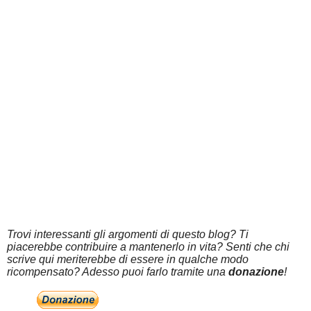
Trovi interessanti gli argomenti di questo blog? Ti
piacerebbe contribuire a mantenerlo in vita? Senti che chi
scrive qui meriterebbe di essere in qualche modo
ricompensato? Adesso puoi farlo tramite una
donazione
!