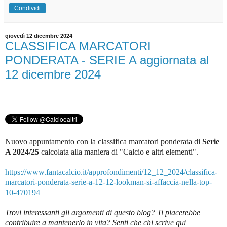
Condividi
giovedì 12 dicembre 2024
CLASSIFICA MARCATORI
PONDERATA - SERIE A aggiornata al
12 dicembre 2024
Nuovo appuntamento con la classifica marcatori ponderata di
Serie
A 2024/25
c
alcolata alla maniera di "Calcio e altri elementi".
https://www.fantacalcio.it/approfondimenti/12_12_2024/classifica-
marcatori-ponderata-serie-a-12-12-lookman-si-affaccia-nella-top-
10-470194
Trovi interessanti gli argomenti di questo blog? Ti piacerebbe
contribuire a mantenerlo in vita? Senti che chi scrive qui