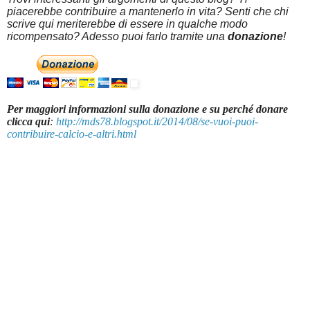
piacerebbe contribuire a mantenerlo in vita? Senti che chi
scrive qui meriterebbe di essere in qualche modo
ricompensato? Adesso puoi farlo tramite una
donazione
!
Per maggiori informazioni sulla donazione e su perché donare
clicca qui
:
http://mds78.blogspot.it/2014/08/se-vuoi-puoi-
contribuire-calcio-e-altri.html