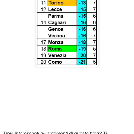
Trovi interessanti gli argomenti di questo blog? Ti