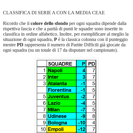
CLASSIFICA DI SERIE A CON LA MEDIA CEAE
Ricordo che il
colore dello sfondo
per ogni squadra dipende dalla
rispettiva fascia e che a parità di punti le squadre sono inserite in
classifica in ordine alfabetico. Inoltre, per esemplificare al meglio la
situazione di ogni squadra,
P
è la classica colonna con il punteggio
mentre
PD
rappresenta il numero di Partite Difficili già giocate da
ogni squadra (su un totale di 17 da disputare nel campionato).