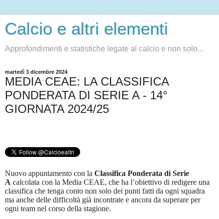
Calcio e altri elementi
Approfondimenti e statistiche legate al calcio e non solo...
martedì 3 dicembre 2024
MEDIA CEAE: LA CLASSIFICA
PONDERATA DI SERIE A - 14°
GIORNATA 2024/25
Nuovo appuntamento con la
Classifica Ponderata di Serie
A
calcolata con la Media CEAE, che ha l’obiettivo di redigere una
classifica che tenga conto non solo dei punti fatti da ogni squadra
ma anche delle difficoltà già incontrate e ancora da superare per
ogni team nel corso della stagione.