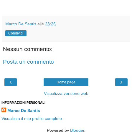
Marco De Santis
alle
23:26
Condividi
Nessun commento:
Posta un commento
‹
›
Home page
Visualizza versione web
INFORMAZIONI PERSONALI
Marco De Santis
Visualizza il mio profilo completo
Powered by
Blogger
.