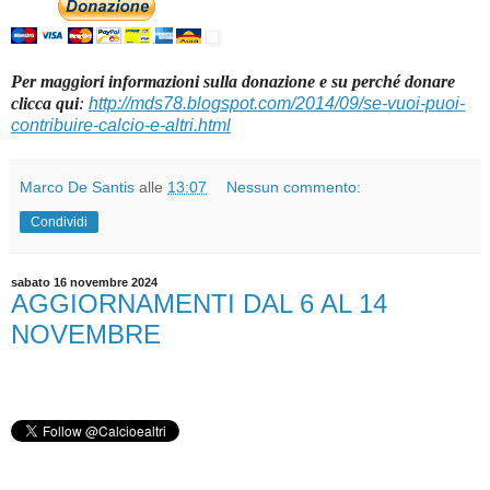
Per maggiori informazioni sulla donazione e su perché donare
clicca qui
:
http://mds78.blogspot.com/2014/09/se-vuoi-puoi-
contribuire-calcio-e-altri.html
Marco De Santis
alle
13:07
Nessun commento:
Condividi
sabato 16 novembre 2024
AGGIORNAMENTI DAL 6 AL 14
NOVEMBRE