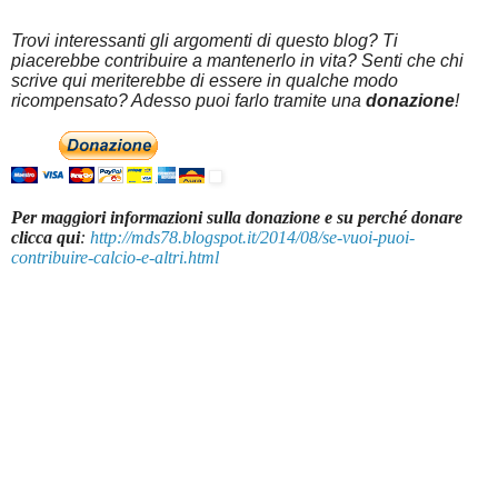
Trovi interessanti gli argomenti di questo blog? Ti
piacerebbe contribuire a mantenerlo in vita? Senti che chi
scrive qui meriterebbe di essere in qualche modo
ricompensato? Adesso puoi farlo tramite una
donazione
!
Per maggiori informazioni sulla donazione e su perché donare
clicca qui
:
http://mds78.blogspot.it/2014/08/se-vuoi-puoi-
contribuire-calcio-e-altri.html