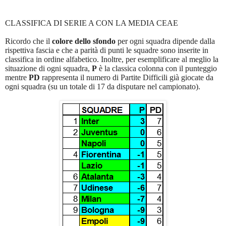
CLASSIFICA DI SERIE A CON LA MEDIA CEAE
Ricordo che il
colore dello sfondo
per ogni squadra dipende dalla
rispettiva fascia e che a parità di punti le squadre sono inserite in
classifica in ordine alfabetico. Inoltre, per esemplificare al meglio la
situazione di ogni squadra,
P
è la classica colonna con il punteggio
mentre
PD
rappresenta il numero di Partite Difficili già giocate da
ogni squadra (su un totale di 17 da disputare nel campionato).