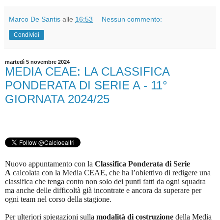
Marco De Santis
alle
16:53
Nessun commento:
Condividi
martedì 5 novembre 2024
MEDIA CEAE: LA CLASSIFICA
PONDERATA DI SERIE A - 11°
GIORNATA 2024/25
Nuovo appuntamento con la
Classifica Ponderata di Serie
A
calcolata con la Media CEAE, che ha l’obiettivo di redigere una
classifica che tenga conto non solo dei punti fatti da ogni squadra
ma anche delle difficoltà già incontrate e ancora da superare per
ogni team nel corso della stagione.
Per ulteriori spiegazioni sulla
modalità di costruzione
della Media