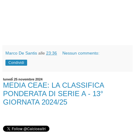
Marco De Santis
alle
23:36
Nessun commento:
Condividi
lunedì 25 novembre 2024
MEDIA CEAE: LA CLASSIFICA
PONDERATA DI SERIE A - 13°
GIORNATA 2024/25