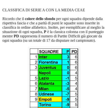
CLASSIFICA DI SERIE A CON LA MEDIA CEAE
Ricordo che il
colore dello sfondo
per ogni squadra dipende dalla
rispettiva fascia e che a parità di punti le squadre sono inserite in
classifica in ordine alfabetico. Inoltre, per esemplificare al meglio la
situazione di ogni squadra,
P
è la classica colonna con il punteggio
mentre
PD
rappresenta il numero di Partite Difficili già giocate da
ogni squadra (su un totale di 17 da disputare nel campionato).