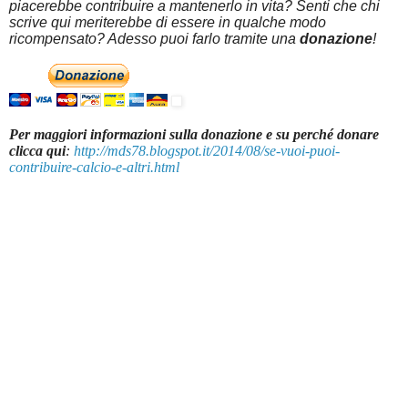
piacerebbe contribuire a mantenerlo in vita? Senti che chi
scrive qui meriterebbe di essere in qualche modo
ricompensato? Adesso puoi farlo tramite una
donazione
!
Per maggiori informazioni sulla donazione e su perché donare
clicca qui
:
http://mds78.blogspot.it/2014/08/se-vuoi-puoi-
contribuire-calcio-e-altri.html