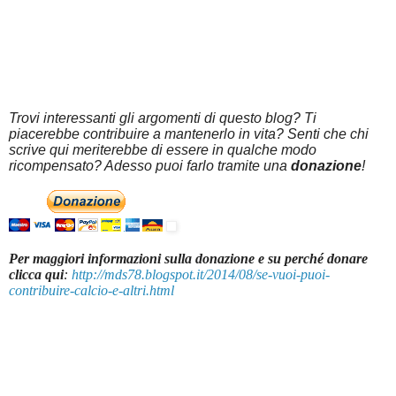
Trovi interessanti gli argomenti di questo blog? Ti
piacerebbe contribuire a mantenerlo in vita? Senti che chi
scrive qui meriterebbe di essere in qualche modo
ricompensato? Adesso puoi farlo tramite una
donazione
!
Per maggiori informazioni sulla donazione e su perché donare
clicca qui
:
http://mds78.blogspot.it/2014/08/se-vuoi-puoi-
contribuire-calcio-e-altri.html