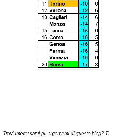
Trovi interessanti gli argomenti di questo blog? Ti