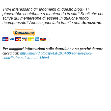
Trovi interessanti gli argomenti di questo blog? Ti
piacerebbe contribuire a mantenerlo in vita? Senti che chi
scrive qui meriterebbe di essere in qualche modo
ricompensato? Adesso puoi farlo tramite una
donazione
!
Per maggiori informazioni sulla donazione e su perché donare
clicca qui
:
http://mds78.blogspot.it/2014/08/se-vuoi-puoi-
contribuire-calcio-e-altri.html