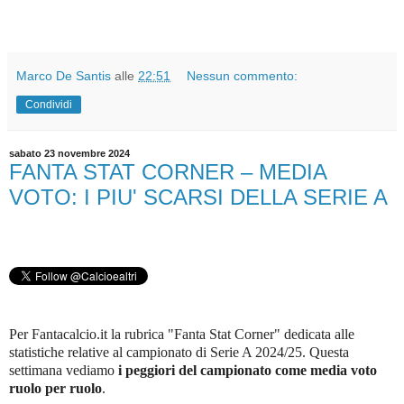
Marco De Santis
alle
22:51
Nessun commento:
Condividi
sabato 23 novembre 2024
FANTA STAT CORNER – MEDIA
VOTO: I PIU' SCARSI DELLA SERIE A
Per Fantacalcio.it la rubrica "Fanta Stat Corner" dedicata alle
statistiche relative al campionato di Serie A 2024/25. Questa
settimana vediamo
i peggiori del campionato come media voto
ruolo per ruolo
.