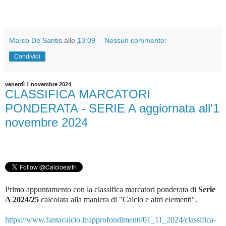
Marco De Santis
alle
13:09
Nessun commento:
Condividi
venerdì 1 novembre 2024
CLASSIFICA MARCATORI
PONDERATA - SERIE A aggiornata all'1
novembre 2024
Primo appuntamento con la classifica marcatori ponderata di
Serie
A 2024/25
c
alcolata alla maniera di "Calcio e altri elementi".
https://www.fantacalcio.it/approfondimenti/01_11_2024/classifica-