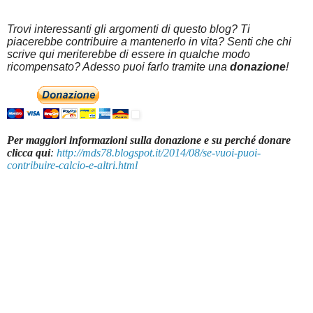
Trovi interessanti gli argomenti di questo blog? Ti
piacerebbe contribuire a mantenerlo in vita? Senti che chi
scrive qui meriterebbe di essere in qualche modo
ricompensato? Adesso puoi farlo tramite una
donazione
!
Per maggiori informazioni sulla donazione e su perché donare
clicca qui
:
http://mds78.blogspot.it/2014/08/se-vuoi-puoi-
contribuire-calcio-e-altri.html