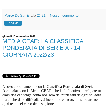
Marco De Santis
alle
23:21
Nessun commento:
Condividi
giovedì 10 novembre 2022
MEDIA CEAE: LA CLASSIFICA
PONDERATA DI SERIE A - 14°
GIORNATA 2022/23
Nuovo appuntamento con la
Classifica Ponderata di Serie
A
calcolata con la Media CEAE, che ha l’obiettivo di redigere una
classifica che tenga conto non solo dei punti fatti da ogni squadra
ma anche delle difficoltà già incontrate e ancora da superare per
ogni team nel corso della stagione.