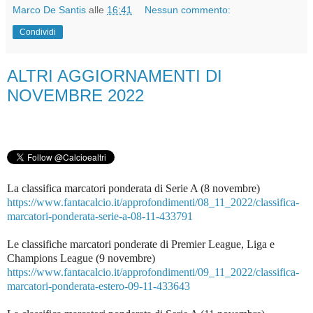
Marco De Santis
alle
16:41
Nessun commento:
Condividi
ALTRI AGGIORNAMENTI DI
NOVEMBRE 2022
La classifica marcatori ponderata di Serie A (8 novembre)
https://www.fantacalcio.it/approfondimenti/08_11_2022/classifica-
marcatori-ponderata-serie-a-08-11-433791
Le classifiche marcatori ponderate di Premier League, Liga e
Champions League (9 novembre)
https://www.fantacalcio.it/approfondimenti/09_11_2022/classifica-
marcatori-ponderata-estero-09-11-433643