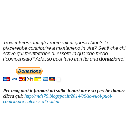
Trovi interessanti gli argomenti di questo blog? Ti
piacerebbe contribuire a mantenerlo in vita? Senti che chi
scrive qui meriterebbe di essere in qualche modo
ricompensato? Adesso puoi farlo tramite una
donazione
!
Per maggiori informazioni sulla donazione e su perché donare
clicca qui
:
http://mds78.blogspot.it/2014/08/se-vuoi-puoi-
contribuire-calcio-e-altri.html