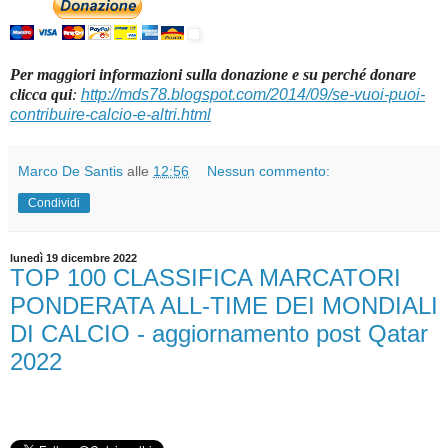
Per maggiori informazioni sulla donazione e su perché donare
clicca qui
:
http://mds78.blogspot.com/2014/09/se-vuoi-puoi-
contribuire-calcio-e-altri.html
Marco De Santis
alle
12:56
Nessun commento:
Condividi
lunedì 19 dicembre 2022
TOP 100 CLASSIFICA MARCATORI
PONDERATA ALL-TIME DEI MONDIALI
DI CALCIO - aggiornamento post Qatar
2022