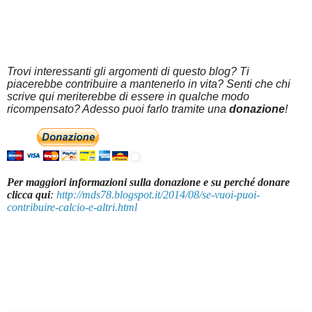
Trovi interessanti gli argomenti di questo blog? Ti
piacerebbe contribuire a mantenerlo in vita? Senti che chi
scrive qui meriterebbe di essere in qualche modo
ricompensato? Adesso puoi farlo tramite una
donazione
!
Per maggiori informazioni sulla donazione e su perché donare
clicca qui
:
http://mds78.blogspot.it/2014/08/se-vuoi-puoi-
contribuire-calcio-e-altri.html