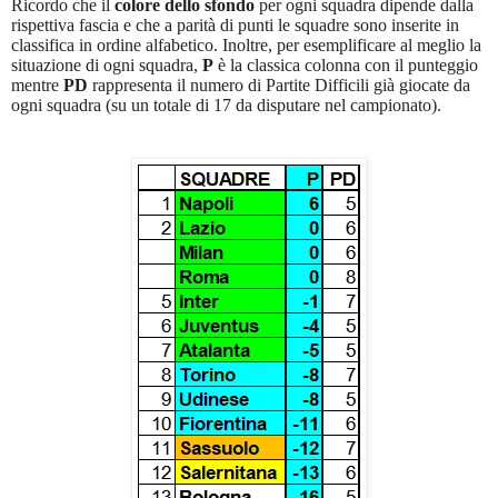
Ricordo che il
colore dello sfondo
per ogni squadra dipende dalla
rispettiva fascia e che a parità di punti le squadre sono inserite in
classifica in ordine alfabetico. Inoltre, per esemplificare al meglio la
situazione di ogni squadra,
P
è la classica colonna con il punteggio
mentre
PD
rappresenta il numero di Partite Difficili già giocate da
ogni squadra (su un totale di 17 da disputare nel campionato).