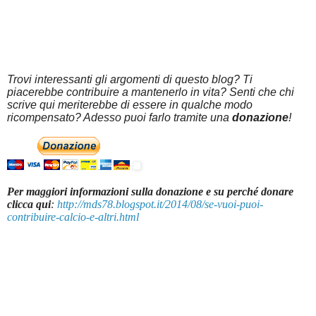
Trovi interessanti gli argomenti di questo blog? Ti
piacerebbe contribuire a mantenerlo in vita? Senti che chi
scrive qui meriterebbe di essere in qualche modo
ricompensato? Adesso puoi farlo tramite una
donazione
!
Per maggiori informazioni sulla donazione e su perché donare
clicca qui
:
http://mds78.blogspot.it/2014/08/se-vuoi-puoi-
contribuire-calcio-e-altri.html