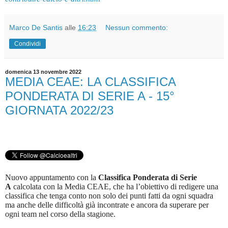
Marco De Santis
alle
16:23
Nessun commento:
Condividi
domenica 13 novembre 2022
MEDIA CEAE: LA CLASSIFICA
PONDERATA DI SERIE A - 15°
GIORNATA 2022/23
Nuovo appuntamento con la
Classifica Ponderata di Serie
A
calcolata con la Media CEAE, che ha l’obiettivo di redigere una
classifica che tenga conto non solo dei punti fatti da ogni squadra
ma anche delle difficoltà già incontrate e ancora da superare per
ogni team nel corso della stagione.