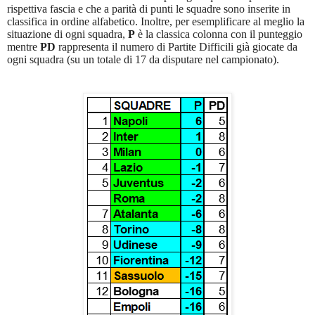
rispettiva fascia e che a parità di punti le squadre sono inserite in
classifica in ordine alfabetico. Inoltre, per esemplificare al meglio la
situazione di ogni squadra,
P
è la classica colonna con il punteggio
mentre
PD
rappresenta il numero di Partite Difficili già giocate da
ogni squadra (su un totale di 17 da disputare nel campionato).