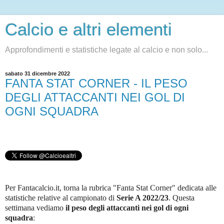
Calcio e altri elementi
Approfondimenti e statistiche legate al calcio e non solo...
sabato 31 dicembre 2022
FANTA STAT CORNER - IL PESO
DEGLI ATTACCANTI NEI GOL DI
OGNI SQUADRA
Per Fantacalcio.it, torna la rubrica "Fanta Stat Corner" dedicata alle
statistiche relative al campionato di
Serie A 2022/23
.
Questa
settimana vediamo
il peso degli attaccanti nei gol di ogni
squadra
: