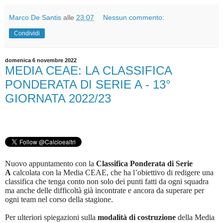
Marco De Santis
alle
23:07
Nessun commento:
Condividi
domenica 6 novembre 2022
MEDIA CEAE: LA CLASSIFICA
PONDERATA DI SERIE A - 13°
GIORNATA 2022/23
Nuovo appuntamento con la
Classifica Ponderata di Serie
A
calcolata con la Media CEAE, che ha l’obiettivo di redigere una
classifica che tenga conto non solo dei punti fatti da ogni squadra
ma anche delle difficoltà già incontrate e ancora da superare per
ogni team nel corso della stagione.
Per ulteriori spiegazioni sulla
modalità di costruzione
della Media