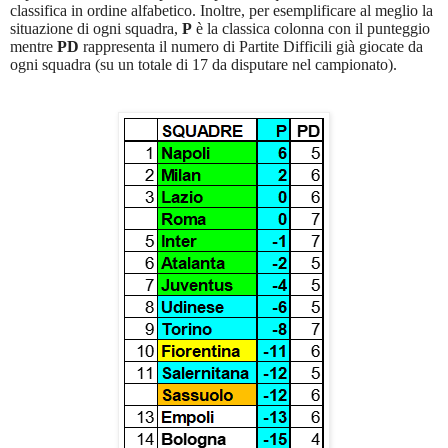
classifica in ordine alfabetico. Inoltre, per esemplificare al meglio la
situazione di ogni squadra,
P
è la classica colonna con il punteggio
mentre
PD
rappresenta il numero di Partite Difficili già giocate da
ogni squadra (su un totale di 17 da disputare nel campionato).