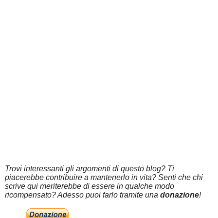
Trovi interessanti gli argomenti di questo blog? Ti
piacerebbe contribuire a mantenerlo in vita? Senti che chi
scrive qui meriterebbe di essere in qualche modo
ricompensato? Adesso puoi farlo tramite una
donazione
!