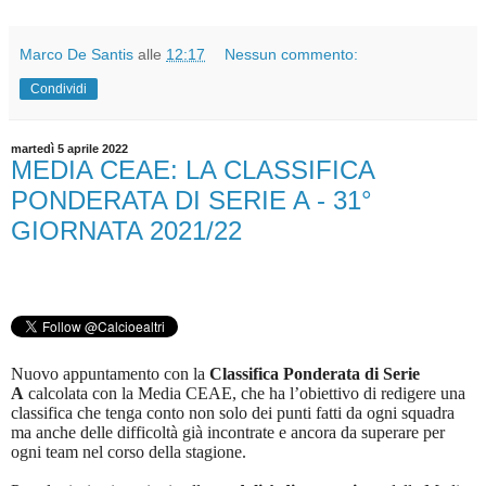
Marco De Santis
alle
12:17
Nessun commento:
Condividi
martedì 5 aprile 2022
MEDIA CEAE: LA CLASSIFICA
PONDERATA DI SERIE A - 31°
GIORNATA 2021/22
Nuovo appuntamento con la
Classifica Ponderata di Serie
A
calcolata con la Media CEAE, che ha l’obiettivo di redigere una
classifica che tenga conto non solo dei punti fatti da ogni squadra
ma anche delle difficoltà già incontrate e ancora da superare per
ogni team nel corso della stagione.