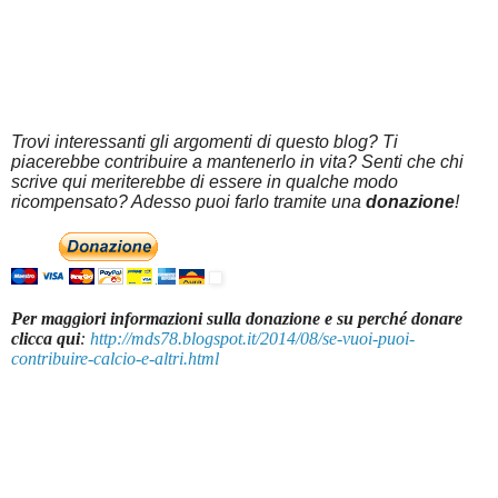
Trovi interessanti gli argomenti di questo blog? Ti
piacerebbe contribuire a mantenerlo in vita? Senti che chi
scrive qui meriterebbe di essere in qualche modo
ricompensato? Adesso puoi farlo tramite una
donazione
!
Per maggiori informazioni sulla donazione e su perché donare
clicca qui
:
http://mds78.blogspot.it/2014/08/se-vuoi-puoi-
contribuire-calcio-e-altri.html