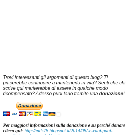
Trovi interessanti gli argomenti di questo blog? Ti
piacerebbe contribuire a mantenerlo in vita? Senti che chi
scrive qui meriterebbe di essere in qualche modo
ricompensato? Adesso puoi farlo tramite una
donazione
!
Per maggiori informazioni sulla donazione e su perché donare
clicca qui
:
http://mds78.blogspot.it/2014/08/se-vuoi-puoi-