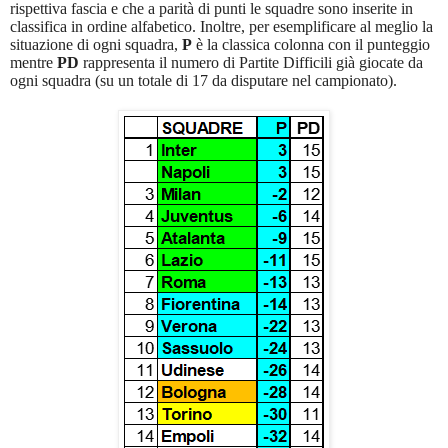
rispettiva fascia e che a parità di punti le squadre sono inserite in
classifica in ordine alfabetico. Inoltre, per esemplificare al meglio la
situazione di ogni squadra,
P
è la classica colonna con il punteggio
mentre
PD
rappresenta il numero di Partite Difficili già giocate da
ogni squadra (su un totale di 17 da disputare nel campionato).