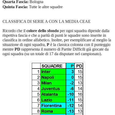
Quarta Fascia:
Bologna
Quinta Fascia:
Tutte le altre squadre
CLASSIFICA DI SERIE A CON LA MEDIA CEAE
Ricordo che il
colore dello sfondo
per ogni squadra dipende dalla
rispettiva fascia e che a parità di punti le squadre sono inserite in
classifica in ordine alfabetico. Inoltre, per esemplificare al meglio la
situazione di ogni squadra,
P
è la classica colonna con il punteggio
mentre
PD
rappresenta il numero di Partite Difficili già giocate da
ogni squadra (su un totale di 17 da disputare nel campionato).