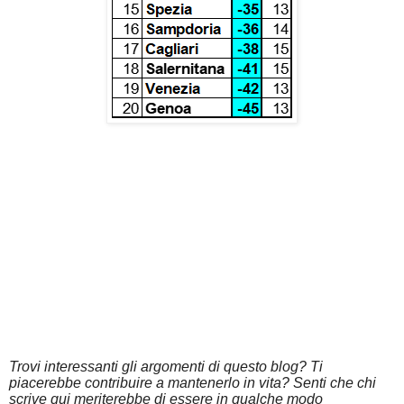
Trovi interessanti gli argomenti di questo blog? Ti
piacerebbe contribuire a mantenerlo in vita? Senti che chi
scrive qui meriterebbe di essere in qualche modo