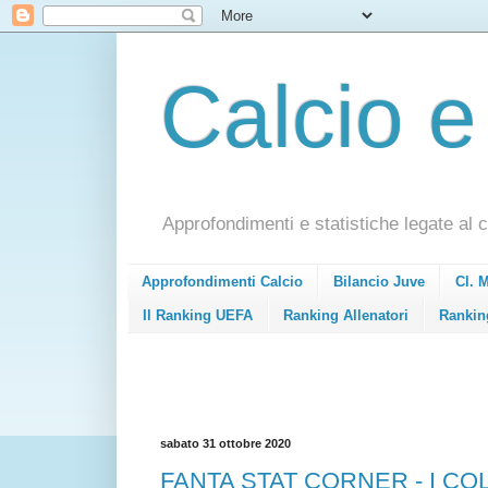
Calcio e
Approfondimenti e statistiche legate al c
Approfondimenti Calcio
Bilancio Juve
Cl. 
Il Ranking UEFA
Ranking Allenatori
Rankin
sabato 31 ottobre 2020
FANTA STAT CORNER - I COL