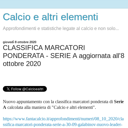
Calcio e altri elementi
Approfondimenti e statistiche legate al calcio e non solo...
giovedì 8 ottobre 2020
CLASSIFICA MARCATORI
PONDERATA - SERIE A aggiornata all'8
ottobre 2020
Nuovo appuntamento con la classifica marcatori ponderata di
Serie
A
c
alcolata alla maniera di "Calcio e altri elementi".
https://www.fantacalcio.it/approfondimenti/numeri/08_10_2020/cla
ssifica-marcatori-ponderata-serie-a-30-09-galabinov-nuovo-leader-