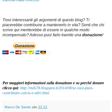
Trovi interessanti gli argomenti di questo blog? Ti
piacerebbe contribuire a mantenerlo in vita? Senti che chi
scrive qui meriterebbe di essere in qualche modo
ricompensato? Adesso puoi farlo tramite una
donazione
!
Per maggiori informazioni sulla donazione e su perché donare
clicca qui
:
http://mds78.blogspot.it/2014/08/se-vuoi-puoi-
contribuire-calcio-e-altri.html
Marco De Santis
alle
22:12