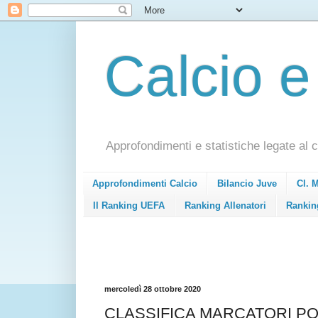
Calcio e
Approfondimenti e statistiche legate al c
Approfondimenti Calcio
Bilancio Juve
Cl. 
Il Ranking UEFA
Ranking Allenatori
Rankin
mercoledì 28 ottobre 2020
CLASSIFICA MARCATORI PO