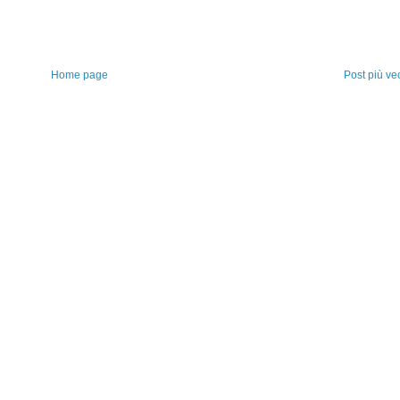
Home page
Post più ve