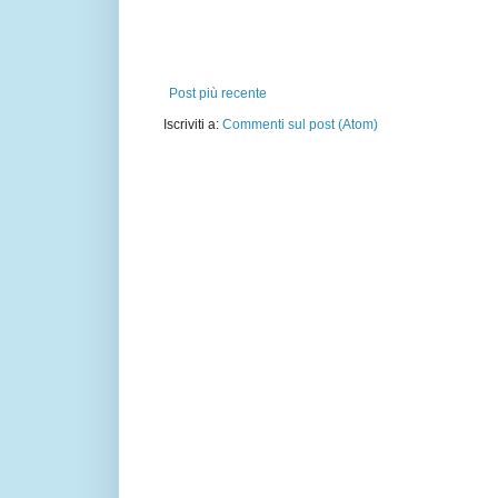
Post più recente
Iscriviti a:
Commenti sul post (Atom)