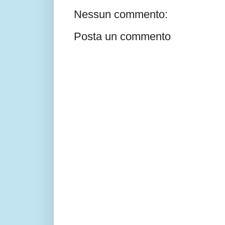
Nessun commento:
Posta un commento