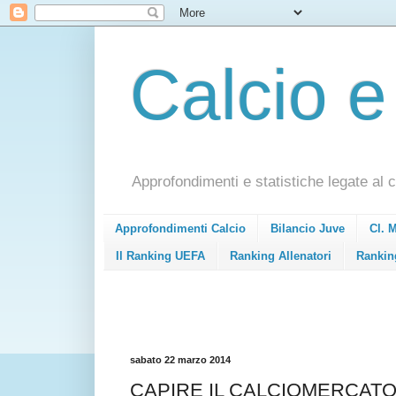
Calcio e
Approfondimenti e statistiche legate al c
Approfondimenti Calcio
Bilancio Juve
Cl. 
Il Ranking UEFA
Ranking Allenatori
Rankin
sabato 22 marzo 2014
CAPIRE IL CALCIOMERCATO