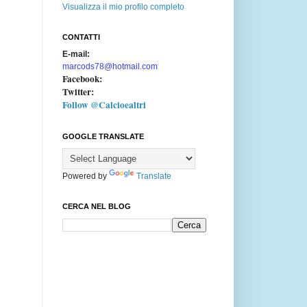
Visualizza il mio profilo completo
CONTATTI
E-mail:
marcods78@hotmail.com
Facebook:
Twitter:
Follow @Calcioealtri
GOOGLE TRANSLATE
Powered by
Translate
CERCA NEL BLOG