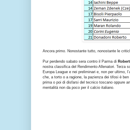
Ancora primo. Nonostante tutto, nonostante le critic
Pur perdendo sabato sera contro il Parma di
Rober
nostra classifica del Rendimento Allenatori. Terza 
Europa League e nei preliminari e, non per ultimo, l’
che, a torto o a ragione, la pazienza dei tifosi è ben
prima o poi di disfarsi del tecnico toscano oppure 
mentalità non da poco per il calcio italiano.