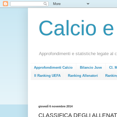
Calcio e
Approfondimenti e statistiche legate al c
Approfondimenti Calcio
Bilancio Juve
Cl. 
Il Ranking UEFA
Ranking Allenatori
Rankin
giovedì 6 novembre 2014
CLASSIFICA DEGLI ALLENAT