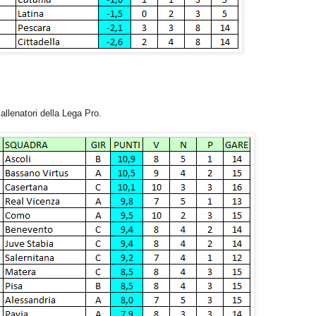
llenatori della Lega Pro.