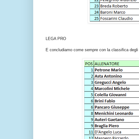
LEGA PRO
E concludiamo come sempre con la classifica degli a