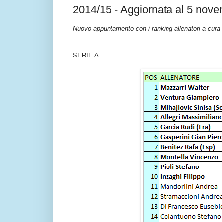
2014/15 - Aggiornata al 5 nov
Nuovo appuntamento con i ranking allenatori a cura
SERIE A