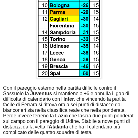
Con il pareggio esterno nella partita difficile contro il
Sassuolo la
Juventus
si mantiene a +6 e annulla il gap di
difficoltà di calendario con l'
Inter
, che vincendo la partita
facile di Ferrara si ritrova ora a sei punti di distacco dai
bianconeri sia nella classifica reale che nella ponderata.
Perde invece terreno la
Lazio
che lascia due punti ponderati
sul campo con il pareggio di Udine. Stabile a nove punti di
distanza dalla vetta l'
Atalanta
che ha il calendario più
complicato delle quattro squadre di testa.