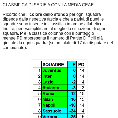
CLASSIFICA DI SERIE A CON LA MEDIA CEAE
Ricordo che il
colore dello sfondo
per ogni squadra
dipende dalla rispettiva fascia e che a parità di punti le
squadre sono inserite in classifica in ordine alfabetico.
Inoltre, per esemplificare al meglio la situazione di ogni
squadra,
P
è la classica colonna con il punteggio
mentre
PD
rappresenta il numero di Partite Difficili già
giocate da ogni squadra (su un totale di 17 da disputare nel
campionato).