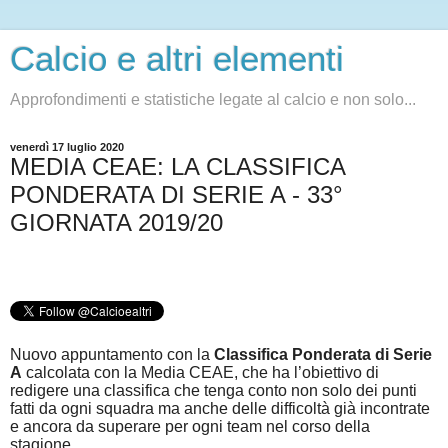
Calcio e altri elementi
Approfondimenti e statistiche legate al calcio e non solo...
venerdì 17 luglio 2020
MEDIA CEAE: LA CLASSIFICA
PONDERATA DI SERIE A - 33°
GIORNATA 2019/20
Nuovo appuntamento con la
Classifica Ponderata di Serie
A
calcolata con la Media CEAE, che ha l’obiettivo di
redigere una classifica che tenga conto non solo dei punti
fatti da ogni squadra ma anche delle difficoltà già incontrate
e ancora da superare per ogni team nel corso della
stagione.