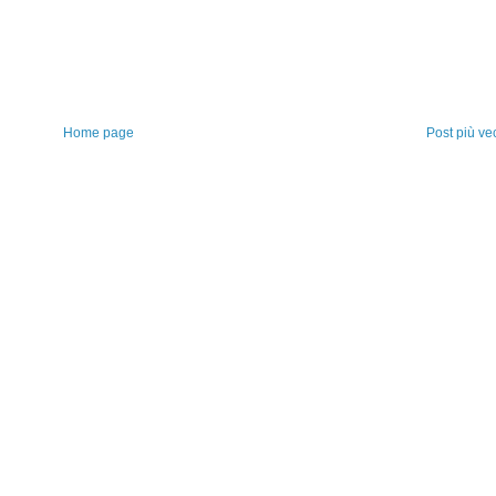
Home page
Post più ve