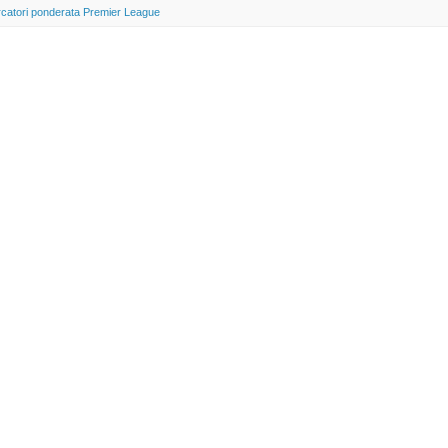
rcatori ponderata Premier League