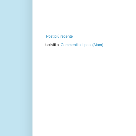
Post più recente
Iscriviti a:
Commenti sul post (Atom)