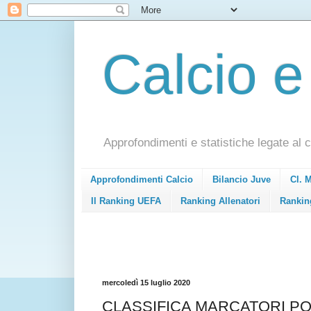
Calcio e
Approfondimenti e statistiche legate al c
Approfondimenti Calcio
Bilancio Juve
Cl. 
Il Ranking UEFA
Ranking Allenatori
Rankin
mercoledì 15 luglio 2020
CLASSIFICA MARCATORI PO