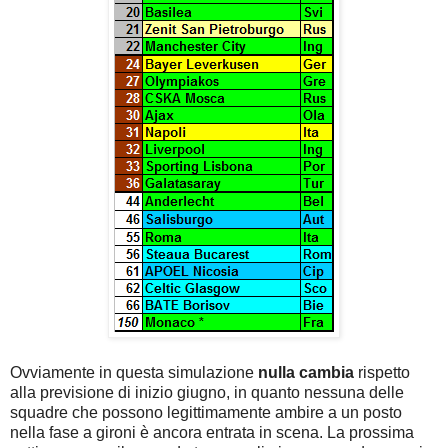
Ovviamente in questa simulazione
nulla cambia
rispetto
alla previsione di inizio giugno, in quanto nessuna delle
squadre che possono legittimamente ambire a un posto
nella fase a gironi è ancora entrata in scena. La prossima