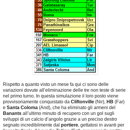
Rispetto a quanto visto un mese fa qui ci sono delle
variazioni dovute all’eliminazione delle tre non teste di serie
nel primo turno. In questa simulazione il loro posto viene
provvisoriamente conquistato da
Cliftonville
(Nir),
HB
(Far)
e
Santa Coloma
(And), che ha eliminato gli armeni del
Banants
all’ultimo minuto di recupero con un gol sugli
sviluppi di un calcio d’angolo grazie a un preciso destro
segnato incredibilmente dal
portiere
, gettatosi in avanti per