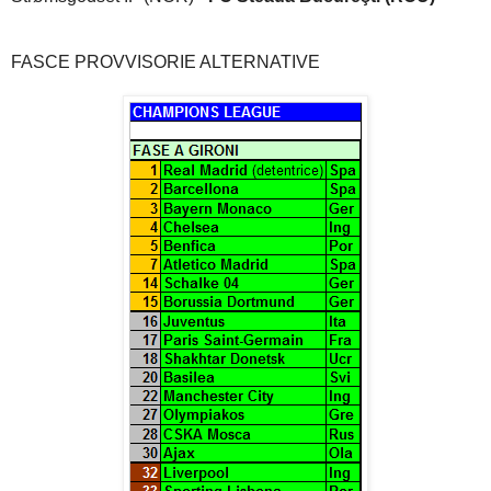
FASCE PROVVISORIE ALTERNATIVE