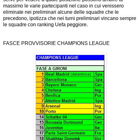
massimo le varie partecipanti nel caso in cui venissero
eliminate nei preliminari alcune delle squadre che le
precedono, ipotizza che nei turni preliminari vincano sempre
le squadre con ranking Uefa peggiore.
FASCE PROVVISORIE CHAMPIONS LEAGUE