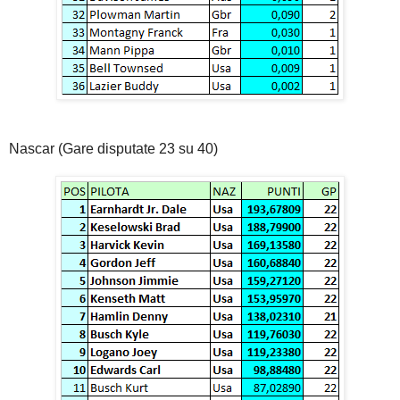
Nascar (Gare disputate 23 su 40)