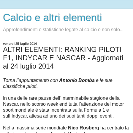
Calcio e altri elementi
Approfondimenti e statistiche legate al calcio e non solo...
venerdì 25 luglio 2014
ALTRI ELEMENTI: RANKING PILOTI
F1, INDYCAR E NASCAR - Aggiornati
al 24 luglio 2014
Torna l’appuntamento con
Antonio Bomba
e le sue
classifiche piloti.
In una delle rare pause dell’interminabile stagione della
Nascar, nello scorso week end tutta l’attenzione del motor
sport mondiale è stata incentrata sulla Formula 1 e
sull’Indycar, attesa ad uno dei suoi tanti doppi eventi.
Nella massima serie mondiale
Nico Rosberg
ha centrato la