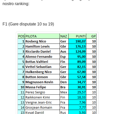
nostro ranking:
F1 (Gare disputate 10 su 19)