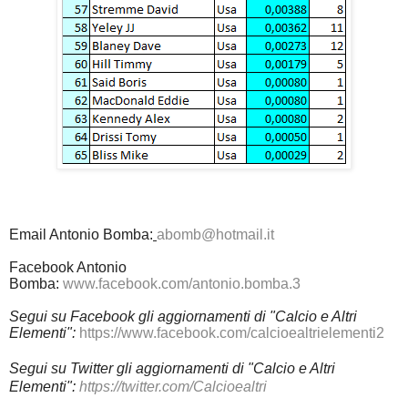
Email Antonio Bomba:
abomb@hotmail.it
Facebook Antonio
Bomba:
www.facebook.com/antonio.bomba.3
Segui su Facebook gli aggiornamenti di "Calcio e Altri
Elementi":
https://www.facebook.com/calcioealtrielementi2
Segui su Twitter gli aggiornamenti di "Calcio e Altri
Elementi":
https://twitter.com/Calcioealtri