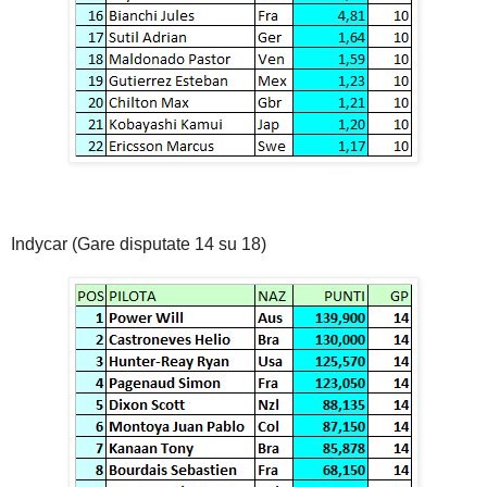
Indycar (Gare disputate 14 su 18)