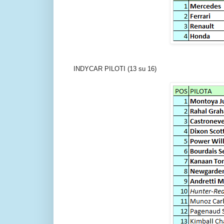
INDYCAR PILOTI (13 su 16)