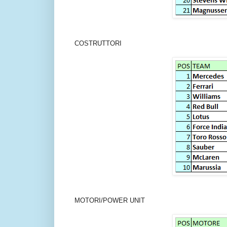
COSTRUTTORI
MOTORI/POWER UNIT