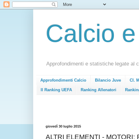
Calcio e
Approfondimenti e statistiche legate al c
Approfondimenti Calcio
Bilancio Juve
Cl. 
Il Ranking UEFA
Ranking Allenatori
Rankin
giovedì 30 luglio 2015
ALTRI ELEMENTI - MOTORI