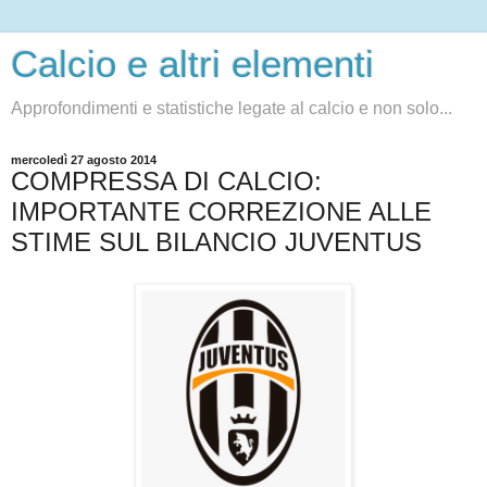
Calcio e altri elementi
Approfondimenti e statistiche legate al calcio e non solo...
mercoledì 27 agosto 2014
COMPRESSA DI CALCIO:
IMPORTANTE CORREZIONE ALLE
STIME SUL BILANCIO JUVENTUS