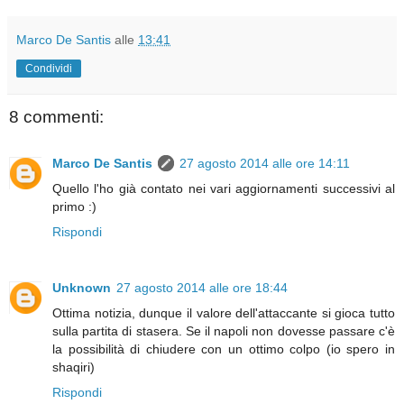
Marco De Santis
alle
13:41
Condividi
8 commenti:
Marco De Santis
27 agosto 2014 alle ore 14:11
Quello l'ho già contato nei vari aggiornamenti successivi al
primo :)
Rispondi
Unknown
27 agosto 2014 alle ore 18:44
Ottima notizia, dunque il valore dell'attaccante si gioca tutto
sulla partita di stasera. Se il napoli non dovesse passare c'è
la possibilità di chiudere con un ottimo colpo (io spero in
shaqiri)
Rispondi