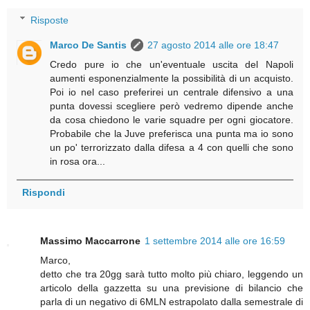
Risposte
Marco De Santis
27 agosto 2014 alle ore 18:47
Credo pure io che un'eventuale uscita del Napoli
aumenti esponenzialmente la possibilità di un acquisto.
Poi io nel caso preferirei un centrale difensivo a una
punta dovessi scegliere però vedremo dipende anche
da cosa chiedono le varie squadre per ogni giocatore.
Probabile che la Juve preferisca una punta ma io sono
un po' terrorizzato dalla difesa a 4 con quelli che sono
in rosa ora...
Rispondi
Massimo Maccarrone
1 settembre 2014 alle ore 16:59
Marco,
detto che tra 20gg sarà tutto molto più chiaro, leggendo un
articolo della gazzetta su una previsione di bilancio che
parla di un negativo di 6MLN estrapolato dalla semestrale di