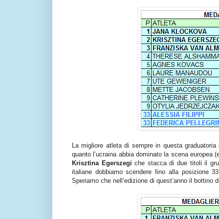
La migliore atleta di sempre in questa graduatoria 
quanto l’ucraina abbia dominato la scena europea (e 
Krisztina Egerszegi
che stacca di due titoli il gru
italiane dobbiamo scendere fino alla posizione 3
Speriamo che nell’edizione di quest’anno il bottino 