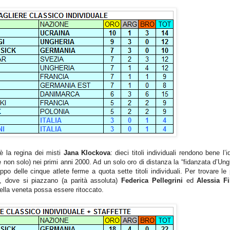
è la regina dei misti
Jana Klockova
: dieci titoli individuali rendono bene l’i
non solo) nei primi anni 2000. Ad un solo oro di distanza la “fidanzata d’Ung
ppo delle cinque atlete ferme a quota sette titoli individuali. Per trovare le
3, dove si piazzano (a parità assoluta)
Federica Pellegrini
ed
Alessia Fi
della veneta possa essere ritoccato.