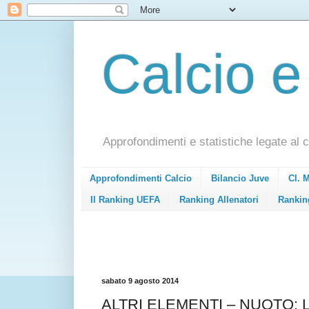
Calcio e
Approfondimenti e statistiche legate al c
Approfondimenti Calcio
Bilancio Juve
Cl. 
Il Ranking UEFA
Ranking Allenatori
Rankin
sabato 9 agosto 2014
ALTRI ELEMENTI – NUOTO: 