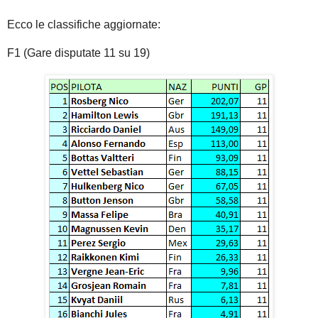
Ecco le classifiche aggiornate:
F1 (Gare disputate 11 su 19)