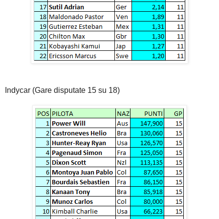
Indycar (Gare disputate 15 su 18)