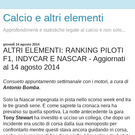
Calcio e altri elementi
Approfondimenti e statistiche legate al calcio e non solo...
giovedì 14 agosto 2014
ALTRI ELEMENTI: RANKING PILOTI
F1, INDYCAR E NASCAR - Aggiornati
al 14 agosto 2014
Consueto appuntamento settimanale con i motori, a cura di
Antonio Bomba
.
Solo la Nascar impegnata in pista nello scorso week end tra
le tre grandi serie. E come saprete la cronaca nera ha
prevalso su quella sportiva. La notte antecedente la gara
Tony Stewart
ha investito e ucciso un collega, che dopo un
incidente era uscito di corsa dalla sua monoposto per
confrontarlo mentre questi stava ancora guidando in corsa,