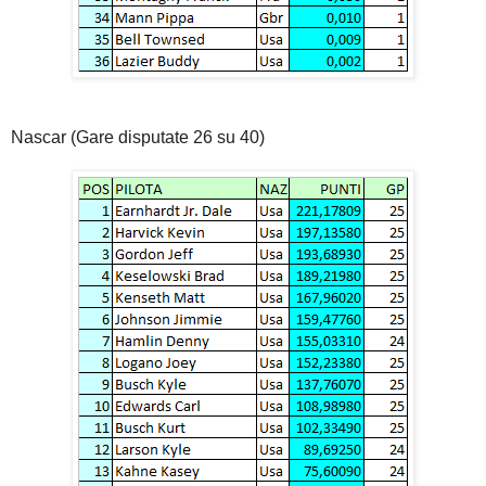
Nascar (Gare disputate 26 su 40)