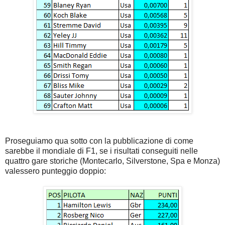
Proseguiamo qua sotto con la pubblicazione di come
sarebbe il mondiale di F1, se i risultati conseguiti nelle
quattro gare storiche (Montecarlo, Silverstone, Spa e Monza)
valessero punteggio doppio: