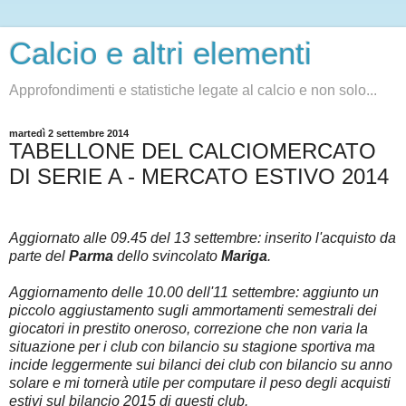
Calcio e altri elementi
Approfondimenti e statistiche legate al calcio e non solo...
martedì 2 settembre 2014
TABELLONE DEL CALCIOMERCATO
DI SERIE A - MERCATO ESTIVO 2014
Aggiornato alle 09.45 del 13 settembre: inserito l'acquisto da
parte del
Parma
dello svincolato
Mariga
.
Aggiornamento delle 10.00 dell'11 settembre: aggiunto un
piccolo aggiustamento sugli ammortamenti semestrali dei
giocatori in prestito oneroso, correzione che non varia la
situazione per i club con bilancio su stagione sportiva ma
incide leggermente sui bilanci dei club con bilancio su anno
solare e mi tornerà utile per computare il peso degli acquisti
estivi sul bilancio 2015 di questi club.