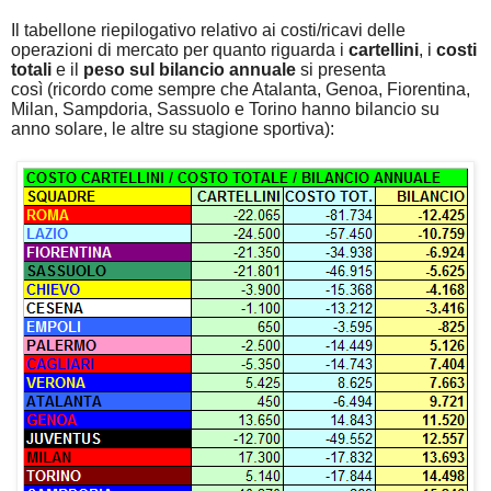
Il tabellone riepilogativo
relativo ai costi/ricavi delle
operazioni di mercato per quanto riguarda i
cartellini
, i
costi
totali
e il
peso sul bilancio annuale
si presenta
così
(ricordo come sempre che Atalanta, Genoa, Fiorentina,
Milan, Sampdoria, Sassuolo e Torino hanno bilancio su
anno solare, le altre su stagione sportiva):