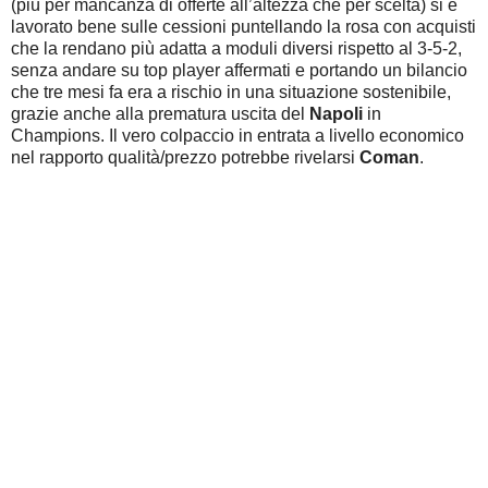
(più per mancanza di offerte all’altezza che per scelta) si è
lavorato bene sulle cessioni puntellando la rosa con acquisti
che la rendano più adatta a moduli diversi rispetto al 3-5-2,
senza andare su top player affermati e portando un bilancio
che tre mesi fa era a rischio in una situazione sostenibile,
grazie anche alla prematura uscita del
Napoli
in
Champions. Il vero colpaccio in entrata a livello economico
nel rapporto qualità/prezzo potrebbe rivelarsi
Coman
.