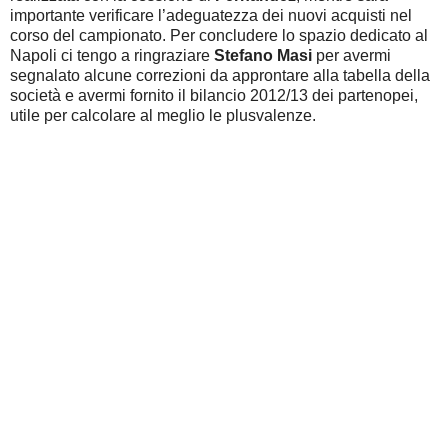
importante verificare l’adeguatezza dei nuovi acquisti nel
corso del campionato. Per concludere lo spazio dedicato al
Napoli ci tengo a ringraziare
Stefano Masi
per avermi
segnalato alcune correzioni da approntare alla tabella della
società e avermi fornito il bilancio 2012/13 dei partenopei,
utile per calcolare al meglio le plusvalenze.