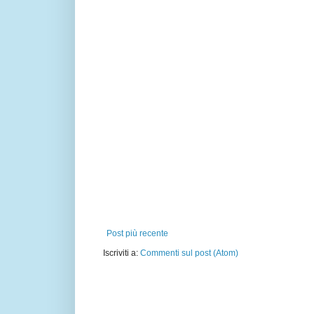
Post più recente
Iscriviti a:
Commenti sul post (Atom)