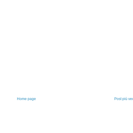
Home page
Post più ve