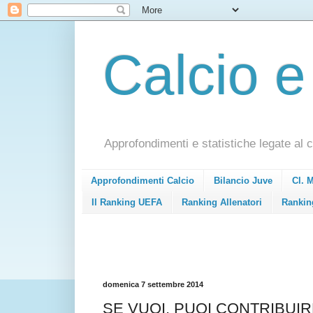
Calcio e
Approfondimenti e statistiche legate al c
Approfondimenti Calcio
Bilancio Juve
Cl. 
Il Ranking UEFA
Ranking Allenatori
Rankin
domenica 7 settembre 2014
SE VUOI, PUOI CONTRIBUIR