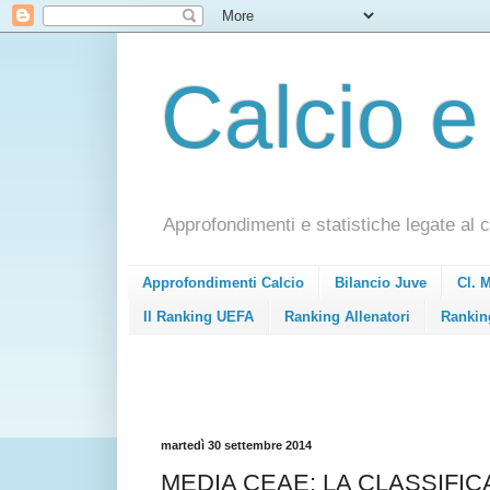
Calcio e
Approfondimenti e statistiche legate al c
Approfondimenti Calcio
Bilancio Juve
Cl. 
Il Ranking UEFA
Ranking Allenatori
Rankin
martedì 30 settembre 2014
MEDIA CEAE: LA CLASSIFIC