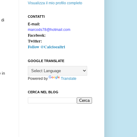
Visualizza il mio profilo completo
CONTATTI
 di
E-mail:
marcods78@hotmail.com
Facebook:
Twitter:
Follow @Calcioealtri
GOOGLE TRANSLATE
 in
Powered by
Translate
CERCA NEL BLOG