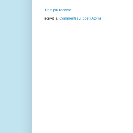
Post più recente
Iscriviti a:
Commenti sul post (Atom)