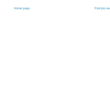
Home page
Post più ve