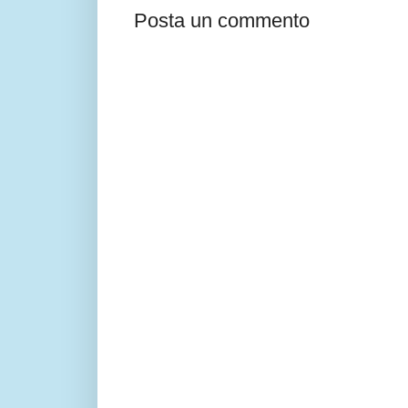
Posta un commento