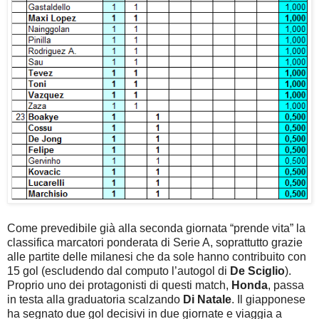
Come prevedibile già alla seconda giornata “prende vita” la
classifica marcatori ponderata di Serie A, soprattutto grazie
alle partite delle milanesi che da sole hanno contribuito con
15 gol (escludendo dal computo l’autogol di
De Sciglio
).
Proprio uno dei protagonisti di questi match,
Honda
, passa
in testa alla graduatoria scalzando
Di Natale
. Il giapponese
ha segnato due gol decisivi in due giornate e viaggia a