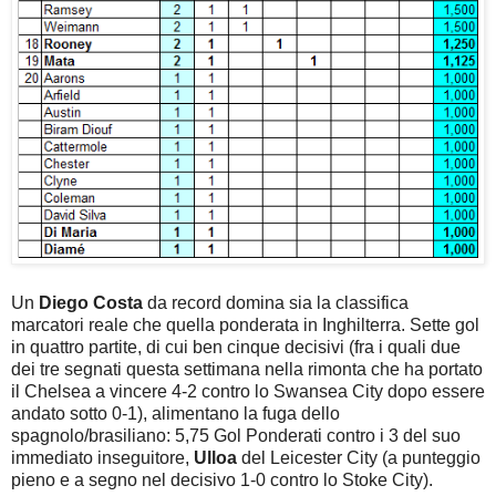
Un
Diego Costa
da record domina sia la classifica
marcatori reale che quella ponderata in Inghilterra. Sette gol
in quattro partite, di cui ben cinque decisivi (fra i quali due
dei tre segnati questa settimana nella rimonta che ha portato
il Chelsea a vincere 4-2 contro lo Swansea City dopo essere
andato sotto 0-1), alimentano la fuga dello
spagnolo/brasiliano: 5,75 Gol Ponderati contro i 3 del suo
immediato inseguitore,
Ulloa
del Leicester City (a punteggio
pieno e a segno nel decisivo 1-0 contro lo Stoke City).