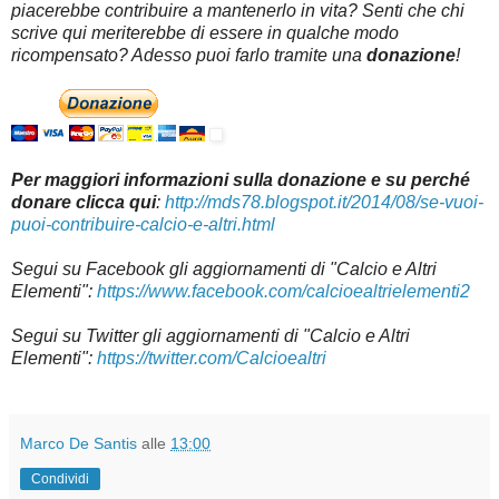
piacerebbe contribuire a mantenerlo in vita? Senti che chi
scrive qui meriterebbe di essere in qualche modo
ricompensato? Adesso puoi farlo tramite una
donazione
!
Per maggiori informazioni sulla donazione e su perché
donare clicca qui
:
http://mds78.blogspot.it/2014/08/se-vuoi-
puoi-contribuire-calcio-e-altri.html
Segui su Facebook gli aggiornamenti di "Calcio e Altri
Elementi":
https://www.facebook.com/calcioealtrielementi2
Segui su Twitter gli aggiornamenti di "Calcio e Altri
Elementi":
https://twitter.com/Calcioealtri
Marco De Santis
alle
13:00
Condividi