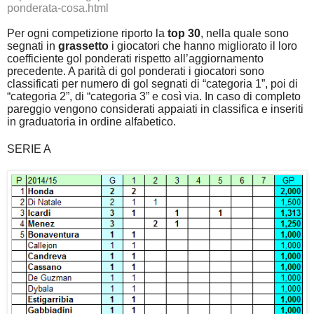
ponderata-cosa.html
Per ogni competizione riporto la
top 30
, nella quale sono
segnati in
grassetto
i giocatori che hanno migliorato il loro
coefficiente gol ponderati rispetto all’aggiornamento
precedente. A parità di gol ponderati i giocatori sono
classificati per numero di gol segnati di “categoria 1”, poi di
“categoria 2”, di “categoria 3” e così via. In caso di completo
pareggio vengono considerati appaiati in classifica e inseriti
in graduatoria in ordine alfabetico.
SERIE A