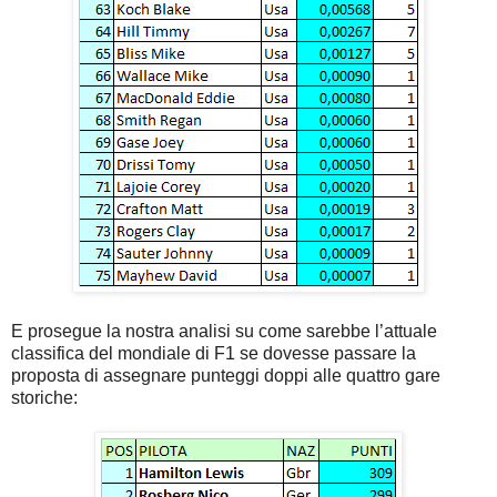
E prosegue la nostra analisi su come sarebbe l’attuale
classifica del mondiale di F1 se dovesse passare la
proposta di assegnare punteggi doppi alle quattro gare
storiche: