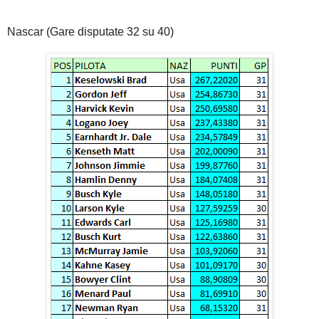
Nascar (Gare disputate 32 su 40)