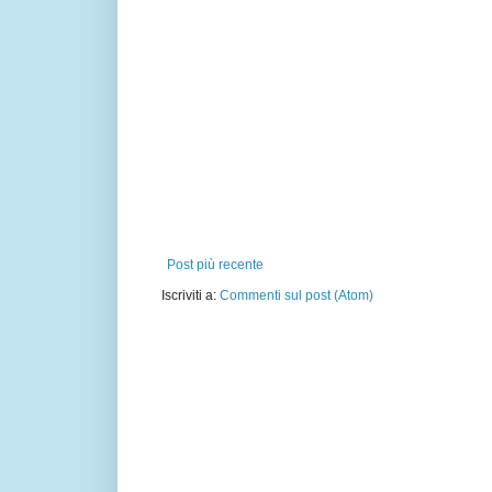
Post più recente
Iscriviti a:
Commenti sul post (Atom)