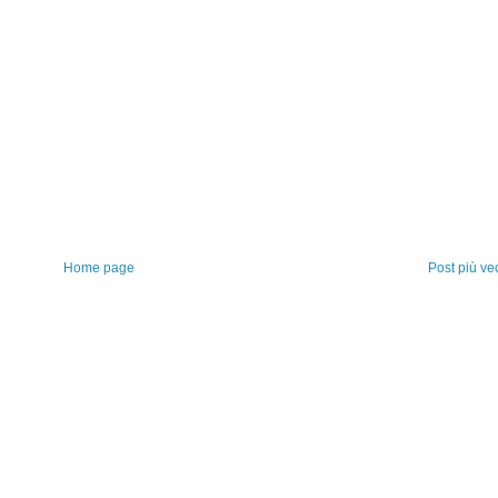
Home page
Post più ve