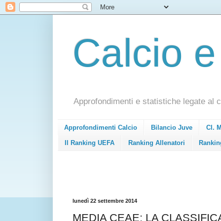
Calcio e
Approfondimenti e statistiche legate al c
Approfondimenti Calcio
Bilancio Juve
Cl. 
Il Ranking UEFA
Ranking Allenatori
Rankin
lunedì 22 settembre 2014
MEDIA CEAE: LA CLASSIFIC