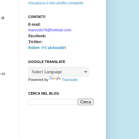
Visualizza il mio profilo completo
CONTATTI
 di
E-mail:
marcods78@hotmail.com
Facebook:
Twitter:
Follow @Calcioealtri
GOOGLE TRANSLATE
 in
Powered by
Translate
CERCA NEL BLOG