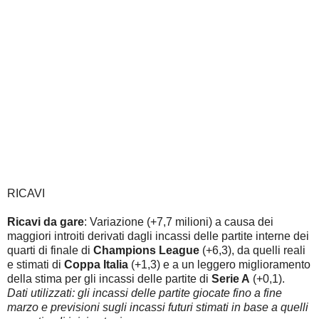
RICAVI
Ricavi da gare
: Variazione (+7,7 milioni) a causa dei
maggiori introiti derivati dagli incassi delle partite interne dei
quarti di finale di
Champions League
(+6,3), da quelli reali
e stimati di
Coppa Italia
(+1,3) e a un leggero miglioramento
della stima per gli incassi delle partite di
Serie A
(+0,1).
Dati utilizzati: gli incassi delle partite giocate fino a fine
marzo e previsioni sugli incassi futuri stimati in base a quelli