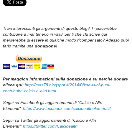
Trovi interessanti gli argomenti di questo blog? Ti piacerebbe
contribuire a mantenerlo in vita? Senti che chi scrive qui
meriterebbe di essere in qualche modo ricompensato? Adesso puoi
farlo tramite una
donazione
!
Per maggiori informazioni sulla donazione e su perché donare
clicca qui
:
http://mds78.blogspot.it/2014/08/se-vuoi-puoi-
contribuire-calcio-e-altri.html
Segui su
Facebook gli aggiornamenti di "Calcio e Altri
Elementi":
https://www.facebook.com/calcioealtrielementi2
Segui su Twitter gli aggiornamenti di "Calcio e Altri
Elementi":
https://twitter.com/Calcioealtri