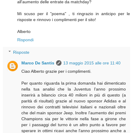
all'aumento delle entrate da matchday?
Mi scuso per il "poema" , ti ringrazio in anticipo per le
risposte e rinnovo i complimenti per il sito!
Alberto
Rispondi
Risposte
Marco De Santis
13 maggio 2015 alle ore 11:40
Ciao Alberto grazie per i complimenti.
Per quanto riguarda la prima domanda hai dimenticato
nella tua analisi che la Juventus l'anno prossimo
inserirà a bilancio circa 40 milioni in più di questo (a
parità di risultati) grazie al nuovo sponsor Adidas e al
rinnovo dei contratti televisivi italiani e nazionali oltre
che del main sponsor Jeep. Inoltre l'aumento dei premi
Champions sia per le vittorie nella fase a girone che
per i passaggi del turno è un altro punto a favore per
sperare in ottimi ricavi anche l'anno prossimo anche a