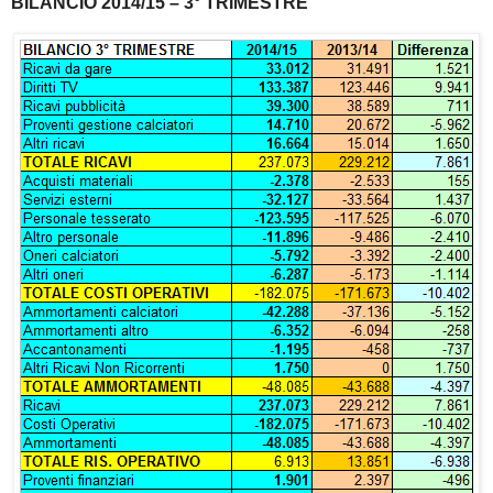
BILANCIO 2014/15 – 3° TRIMESTRE