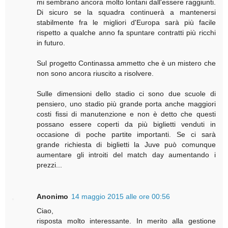
mi sembrano ancora molto lontani dall'essere raggiunti.
Di sicuro se la squadra continuerà a mantenersi
stabilmente fra le migliori d'Europa sarà più facile
rispetto a qualche anno fa spuntare contratti più ricchi
in futuro.
Sul progetto Continassa ammetto che è un mistero che
non sono ancora riuscito a risolvere.
Sulle dimensioni dello stadio ci sono due scuole di
pensiero, uno stadio più grande porta anche maggiori
costi fissi di manutenzione e non è detto che questi
possano essere coperti da più biglietti venduti in
occasione di poche partite importanti. Se ci sarà
grande richiesta di biglietti la Juve può comunque
aumentare gli introiti del match day aumentando i
prezzi...
Anonimo
14 maggio 2015 alle ore 00:56
Ciao,
risposta molto interessante. In merito alla gestione