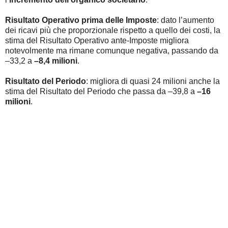
Risultato Operativo prima delle Imposte
:
dato l’aumento
dei ricavi più che proporzionale rispetto a quello dei costi, la
stima del Risultato Operativo ante-Imposte migliora
notevolmente ma rimane comunque negativa, passando da
–33,2 a
–8,4 milioni
.
Risultato del Periodo
: migliora di quasi 24 milioni anche la
stima del Risultato del Periodo che passa da –39,8 a
–16
milioni
.