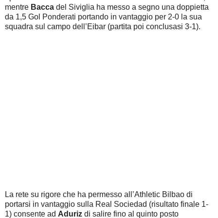
mentre
Bacca
del Siviglia ha messo a segno una doppietta
da 1,5 Gol Ponderati portando in vantaggio per 2-0 la sua
squadra sul campo dell’Eibar (partita poi conclusasi 3-1).
La rete su rigore che ha permesso all’Athletic Bilbao di
portarsi in vantaggio sulla Real Sociedad (risultato finale 1-
1) consente ad
Aduriz
di salire fino al quinto posto