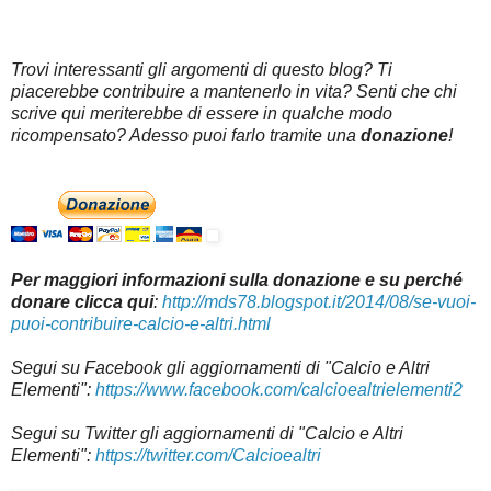
Trovi interessanti gli argomenti di questo blog? Ti
piacerebbe contribuire a mantenerlo in vita? Senti che chi
scrive qui meriterebbe di essere in qualche modo
ricompensato? Adesso puoi farlo tramite una
donazione
!
Per maggiori informazioni sulla donazione e su perché
donare clicca qui
:
http://mds78.blogspot.it/2014/08/se-vuoi-
puoi-contribuire-calcio-e-altri.html
Segui su
Facebook gli aggiornamenti di "Calcio e Altri
Elementi":
https://www.facebook.com/calcioealtrielementi2
Segui su Twitter gli aggiornamenti di "Calcio e Altri
Elementi":
https://twitter.com/Calcioealtri