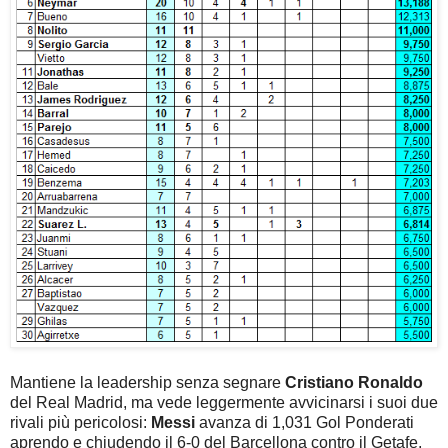
Mantiene la leadership senza segnare
Cristiano Ronaldo
del Real Madrid, ma vede leggermente avvicinarsi i suoi due
rivali più pericolosi:
Messi
avanza di 1,031 Gol Ponderati
aprendo e chiudendo il 6-0 del Barcellona contro il Getafe,