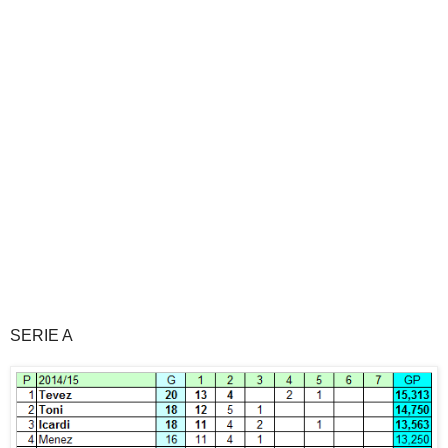
SERIE A