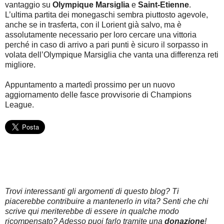
vantaggio su
Olympique Marsiglia
e
Saint-Etienne
.
L’ultima partita dei monegaschi sembra piuttosto agevole,
anche se in trasferta, con il Lorient già salvo, ma è
assolutamente necessario per loro cercare una vittoria
perché in caso di arrivo a pari punti è sicuro il sorpasso in
volata dell’Olympique Marsiglia che vanta una differenza reti
migliore.
Appuntamento a martedì prossimo per un nuovo
aggiornamento delle fasce provvisorie di Champions
League.
Trovi interessanti gli argomenti di questo blog? Ti
piacerebbe contribuire a mantenerlo in vita? Senti che chi
scrive qui meriterebbe di essere in qualche modo
ricompensato? Adesso puoi farlo tramite una
donazione
!