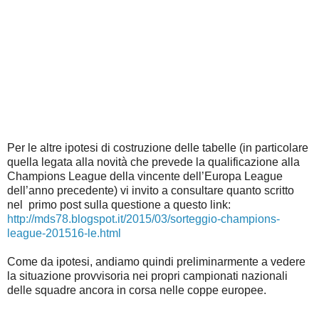
Per le altre ipotesi di costruzione delle tabelle (in particolare
quella legata alla novità che prevede la qualificazione alla
Champions League della vincente dell’Europa League
dell’anno precedente) vi invito a consultare quanto scritto
nel primo post sulla questione a questo link:
http://mds78.blogspot.it/2015/03/sorteggio-champions-
league-201516-le.html
Come da ipotesi, andiamo quindi preliminarmente a vedere
la situazione provvisoria nei propri campionati nazionali
delle squadre ancora in corsa nelle coppe europee.