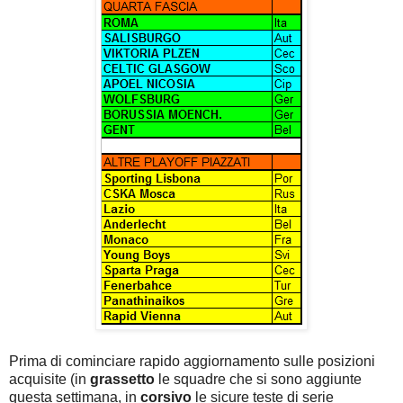
Prima di cominciare rapido aggiornamento sulle posizioni
acquisite (in
grassetto
le squadre che si sono aggiunte
questa settimana, in
corsivo
le sicure teste di serie