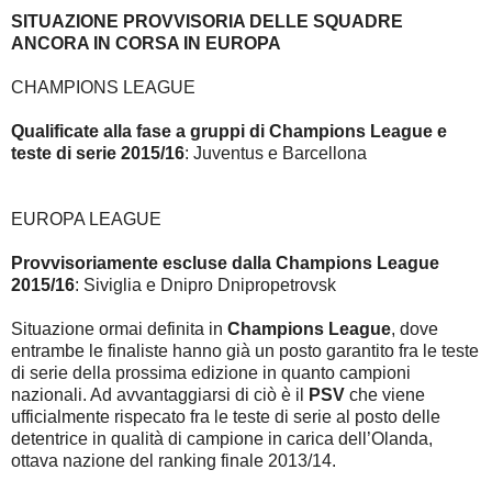
SITUAZIONE PROVVISORIA DELLE SQUADRE
ANCORA IN CORSA IN EUROPA
CHAMPIONS LEAGUE
Qualificate alla fase a gruppi di Champions League e
teste di serie 2015/16
: Juventus e Barcellona
EUROPA LEAGUE
Provvisoriamente escluse dalla Champions League
2015/16
: Siviglia e Dnipro Dnipropetrovsk
Situazione ormai definita in
Champions League
, dove
entrambe le finaliste hanno già un posto garantito fra le teste
di serie della prossima edizione in quanto campioni
nazionali. Ad avvantaggiarsi di ciò è il
PSV
che viene
ufficialmente rispecato fra le teste di serie al posto delle
detentrice in qualità di campione in carica dell’Olanda,
ottava nazione del ranking finale 2013/14.