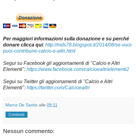
Per maggiori informazioni sulla donazione e su perché
donare clicca qui
:
http://mds78.blogspot.it/2014/08/se-vuoi-
puoi-contribuire-calcio-e-altri.html
Segui su
Facebook gli aggiornamenti di "Calcio e Altri
Elementi":
https://www.facebook.com/calcioealtrielementi2
Segui su Twitter gli aggiornamenti di "Calcio e Altri
Elementi":
https://twitter.com/Calcioealtri
Marco De Santis
alle
09:11
Condividi
Nessun commento: