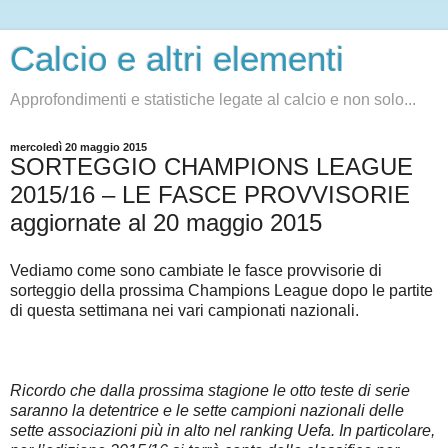
Calcio e altri elementi
Approfondimenti e statistiche legate al calcio e non solo...
mercoledì 20 maggio 2015
SORTEGGIO CHAMPIONS LEAGUE
2015/16 – LE FASCE PROVVISORIE
aggiornate al 20 maggio 2015
Vediamo come sono cambiate le fasce provvisorie di
sorteggio della prossima Champions League dopo le partite
di questa settimana nei vari campionati nazionali.
Ricordo che dalla prossima stagione le otto teste di serie
saranno la detentrice e le sette campioni nazionali delle
sette associazioni più in alto nel ranking Uefa. In particolare,