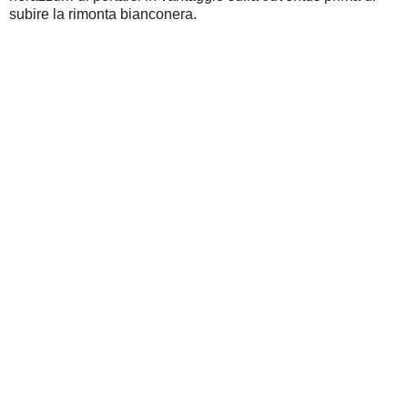
subire la rimonta bianconera.