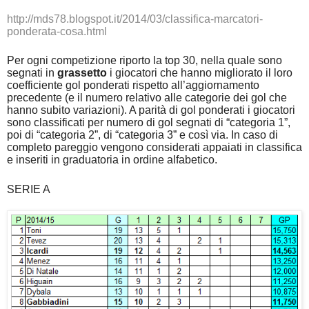
http://mds78.blogspot.it/2014/03/classifica-marcatori-
ponderata-cosa.html
Per ogni competizione riporto la top 30, nella quale sono
segnati in
grassetto
i giocatori che hanno migliorato il loro
coefficiente gol ponderati rispetto all’aggiornamento
precedente (e il numero relativo alle categorie dei gol che
hanno subito variazioni). A parità di gol ponderati i giocatori
sono classificati per numero di gol segnati di “categoria 1”,
poi di “categoria 2”, di “categoria 3” e così via. In caso di
completo pareggio vengono considerati appaiati in classifica
e inseriti in graduatoria in ordine alfabetico.
SERIE A