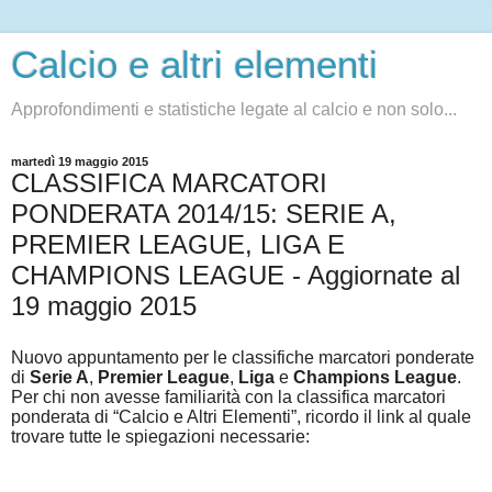
Calcio e altri elementi
Approfondimenti e statistiche legate al calcio e non solo...
martedì 19 maggio 2015
CLASSIFICA MARCATORI
PONDERATA 2014/15: SERIE A,
PREMIER LEAGUE, LIGA E
CHAMPIONS LEAGUE - Aggiornate al
19 maggio 2015
Nuovo appuntamento per le classifiche marcatori ponderate
di
Serie A
,
Premier League
,
Liga
e
Champions League
.
Per chi non avesse familiarità con la classifica marcatori
ponderata di “Calcio e Altri Elementi”, ricordo il link al quale
trovare tutte le spiegazioni necessarie: