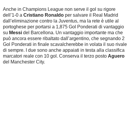
Anche in Champions League non serve il gol su rigore
dell’1-0 a
Cristiano Ronaldo
per salvare il Real Madrid
dall’eliminazione contro la Juventus, ma la rete è utile al
portoghese per portarsi a 1,875 Gol Ponderati di vantaggio
su
Messi
del Barcellona. Un vantaggio importante ma che
può ancora essere ribaltato dall’argentino, che segnando 2
Gol Ponderati in finale scavalcherebbe in volata il suo rivale
di sempre. I due sono anche appaiati in testa alla classifica
marcatori reale con 10 gol. Conserva il terzo posto
Aguero
del Manchester City.