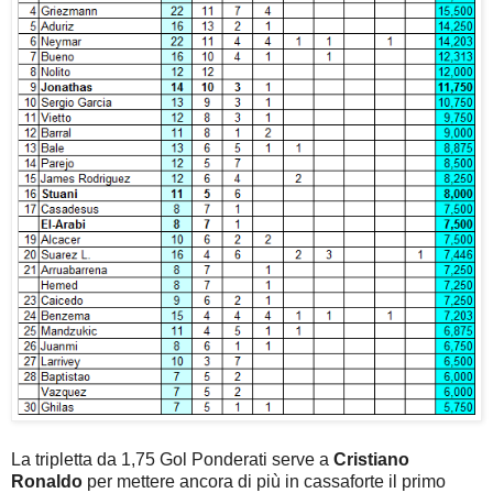
La tripletta da 1,75 Gol Ponderati serve a
Cristiano
Ronaldo
per mettere ancora di più in cassaforte il primo