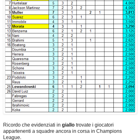
Ricordo che evidenziati in
giallo
trovate i giocatori
appartenenti a squadre ancora in corsa in Champions
League.