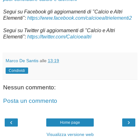
Segui su
Facebook gli aggiornamenti di "Calcio e Altri
Elementi":
https://www.facebook.com/calcioealtrielementi2
Segui su Twitter gli aggiornamenti di "Calcio e Altri
Elementi":
https://twitter.com/Calcioealtri
Marco De Santis
alle
13:19
Condividi
Nessun commento:
Posta un commento
‹
›
Home page
Visualizza versione web