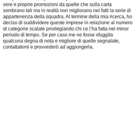
vere e proprie promozioni da quelle che sulla carta
sembrano tali ma in realtà non migliorano nei fatti la serie di
appartenenza della squadra. Al termine della mia ricerca, ho
deciso di suddividere queste imprese in relazione al numero
di categorie scalate privilegiando chi ce l’ha fatta nel minor
periodo di tempo. Se per caso me ne fosse sfuggita
qualcuna degna di nota e migliore di quelle segnalate,
contattatemi e provvederò ad aggiungerla.