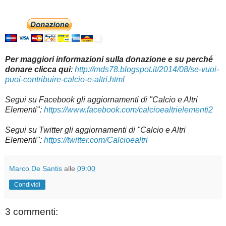
Per maggiori informazioni sulla donazione e su perché
donare clicca qui
:
http://mds78.blogspot.it/2014/08/se-vuoi-
puoi-contribuire-calcio-e-altri.html
Segui su
Facebook gli aggiornamenti di "Calcio e Altri
Elementi":
https://www.facebook.com/calcioealtrielementi2
Segui su Twitter gli aggiornamenti di "Calcio e Altri
Elementi":
https://twitter.com/Calcioealtri
Marco De Santis
alle
09:00
Condividi
3 commenti: