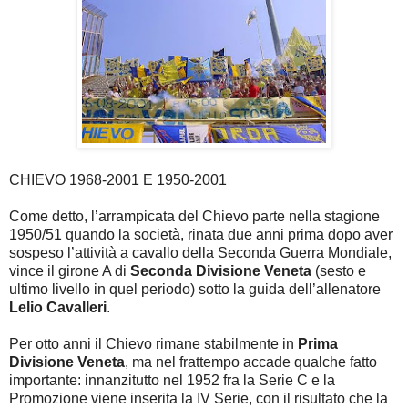
CHIEVO 1968-2001 E 1950-2001
Come detto, l’arrampicata del Chievo parte nella stagione
1950/51 quando la società, rinata due anni prima dopo aver
sospeso l’attività a cavallo della Seconda Guerra Mondiale,
vince il girone A di
Seconda Divisione Veneta
(sesto e
ultimo livello in quel periodo) sotto la guida dell’allenatore
Lelio Cavalleri
.
Per otto anni il Chievo rimane stabilmente in
Prima
Divisione Veneta
, ma nel frattempo accade qualche fatto
importante: innanzitutto nel 1952 fra la Serie C e la
Promozione viene inserita la IV Serie, con il risultato che la