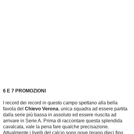
6 E 7 PROMOZIONI
I record dei record in questo campo spettano alla bella
favola del
Chievo Verona
, unica squadra ad essere partita
dalla serie più bassa in assoluto ed essere riuscita ad
arrivare in Serie A. Prima di raccontare questa splendida
cavalcata, vale la pena fare qualche precisazione.
Attualmente i livelli del calcio sono nove (erano dieci fino