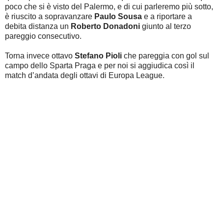
poco che si è visto del Palermo, e di cui parleremo più sotto,
è riuscito a sopravanzare
Paulo Sousa
e a riportare a
debita distanza un
Roberto Donadoni
giunto al terzo
pareggio consecutivo.
Torna invece ottavo
Stefano Pioli
che pareggia con gol sul
campo dello Sparta Praga e per noi si aggiudica così il
match d’andata degli ottavi di Europa League.