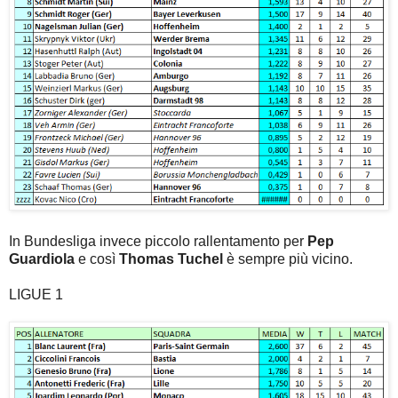
In Bundesliga invece piccolo rallentamento per
Pep
Guardiola
e così
Thomas Tuchel
è sempre più vicino.
LIGUE 1