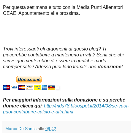
Per questa settimana è tutto con la Media Punti Allenatori
CEAE. Appuntamento alla prossima.
Trovi interessanti gli argomenti di questo blog? Ti
piacerebbe contribuire a mantenerlo in vita? Senti che chi
scrive qui meriterebbe di essere in qualche modo
ricompensato? Adesso puoi farlo tramite una
donazione
!
Per maggiori informazioni sulla donazione e su perché
donare clicca qui
:
http://mds78.blogspot.it/2014/08/se-vuoi-
puoi-contribuire-calcio-e-altri.html
Marco De Santis
alle
09:42