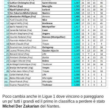
Poco cambia anche in Ligue 1 dove vincono o pareggiano
un po’ tutti i grandi ed il primo in classifica a perdere è stato
Michel Der Zakarian
del Nantes.