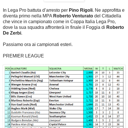
In Lega Pro battuta d’arresto per
Pino Rigoli
. Ne approfitta e
diventa primo nella MPA
Roberto Venturato
del Cittadella
che vince in campionato come in Coppa Italia Lega Pro,
dove la sua squadra affronterà in finale il Foggia di
Roberto
De Zerbi
.
Passiamo ora ai campionati esteri.
PREMIER LEAGUE