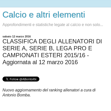
Calcio e altri elementi
Approfondimenti e statistiche legate al calcio e non solo...
sabato 12 marzo 2016
CLASSIFICA DEGLI ALLENATORI DI
SERIE A, SERIE B, LEGA PRO E
CAMPIONATI ESTERI 2015/16 -
Aggiornata al 12 marzo 2016
Nuovo aggiornamento del ranking allenatori a cura di
Antonio Bomba.