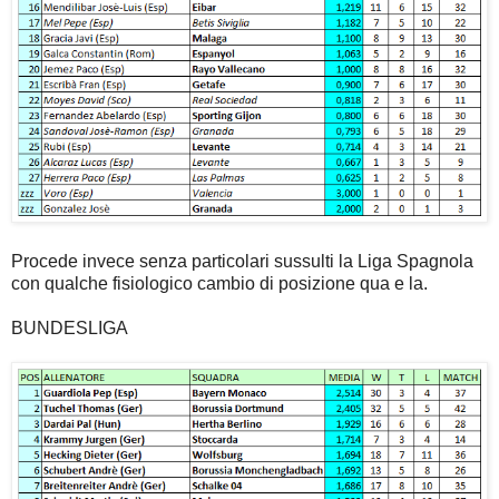
Procede invece senza particolari sussulti la Liga Spagnola
con qualche fisiologico cambio di posizione qua e la.
BUNDESLIGA