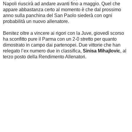
Napoli riuscirà ad andare avanti fino a maggio. Quel che
appare abbastanza certo al momento è che dal prossimo
anno sulla panchina del San Paolo siederà con ogni
probabilità un nuovo allenatore.
Benitez oltre a vincere ai rigori con la Juve, giovedì scorso
ha sconfitto pure il Parma con un 2-0 stretto per quanto
dimostrato in campo dai partenopei. Due vittorie che han
relegato l’ex numero due in classifica,
Sinisa Mihajlovic
, al
terzo posto della Rendimento Allenatori.