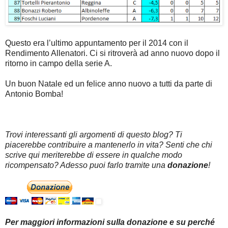
Questo era l’ultimo appuntamento per il 2014 con il
Rendimento Allenatori. Ci si ritroverà ad anno nuovo dopo il
ritorno in campo della serie A.
Un buon Natale ed un felice anno nuovo a tutti da parte di
Antonio Bomba!
Trovi interessanti gli argomenti di questo blog? Ti
piacerebbe contribuire a mantenerlo in vita? Senti che chi
scrive qui meriterebbe di essere in qualche modo
ricompensato? Adesso puoi farlo tramite una
donazione
!
Per maggiori informazioni sulla donazione e su perché