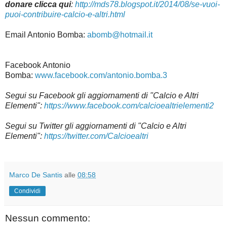
donare clicca qui
:
http://mds78.blogspot.it/2014/08/se-vuoi-
puoi-contribuire-calcio-e-altri.html
Email Antonio Bomba:
abomb@hotmail.it
Facebook Antonio
Bomba:
www.facebook.com/antonio.bomba.3
Segui su Facebook gli aggiornamenti di "Calcio e Altri
Elementi":
https://www.facebook.com/calcioealtrielementi2
Segui su Twitter gli aggiornamenti di "Calcio e Altri
Elementi":
https://twitter.com/Calcioealtri
Marco De Santis
alle
08:58
Condividi
Nessun commento: