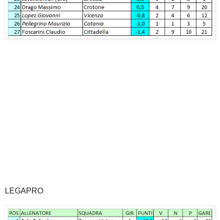
LEGAPRO