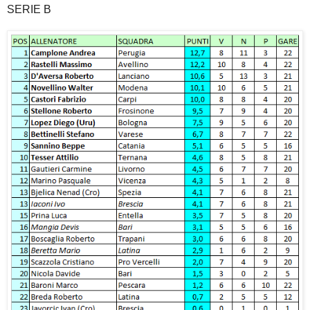
SERIE B