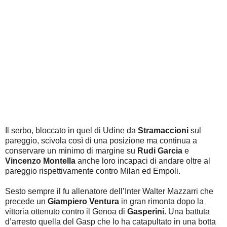
Il serbo, bloccato in quel di Udine da
Stramaccioni
sul
pareggio, scivola così di una posizione ma continua a
conservare un minimo di margine su
Rudi Garcia
e
Vincenzo Montella
anche loro incapaci di andare oltre al
pareggio rispettivamente contro Milan ed Empoli.
Sesto sempre il fu allenatore dell’Inter Walter Mazzarri che
precede un
Giampiero Ventura
in gran rimonta dopo la
vittoria ottenuto contro il Genoa di
Gasperini
. Una battuta
d’arresto quella del Gasp che lo ha catapultato in una botta