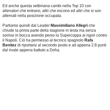
Ed anche questa settimana cambi nella Top 10 con
allenatori che entrano, altri che escono ed altri che si son
alternati nella posizione occupata.
Partiamo quindi dal Leader
Massimiliano Allegri
che
chiude la prima parte della stagione in testa ma senza
sorriso in bocca avendo perso la Supercoppa ai rigori contro
il Napoli. Ciò ha permesso al tecnico spagnolo
Rafa
Benitez
di riportarsi al secondo posto e ad appena 2.8 punti
dal rivale appena battuto a Doha.