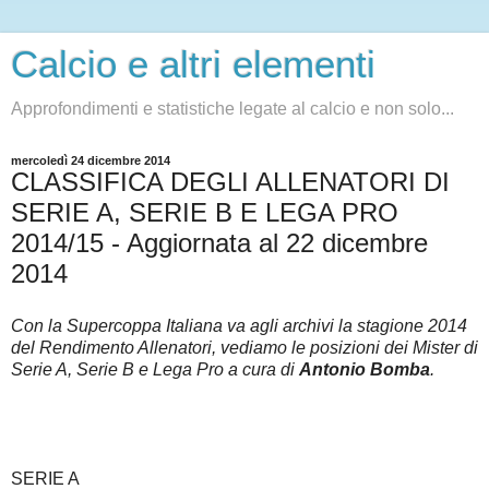
Calcio e altri elementi
Approfondimenti e statistiche legate al calcio e non solo...
mercoledì 24 dicembre 2014
CLASSIFICA DEGLI ALLENATORI DI
SERIE A, SERIE B E LEGA PRO
2014/15 - Aggiornata al 22 dicembre
2014
Con la Supercoppa Italiana va agli archivi la stagione 2014
del Rendimento Allenatori, vediamo le posizioni dei Mister di
Serie A, Serie B e Lega Pro a cura di
Antonio Bomba
.
SERIE A