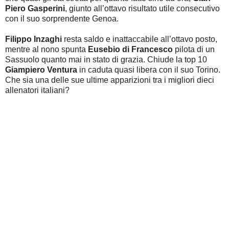
Piero Gasperini
, giunto all’ottavo risultato utile consecutivo
con il suo sorprendente Genoa.
Filippo Inzaghi
resta saldo e inattaccabile all’ottavo posto,
mentre al nono spunta
Eusebio di Francesco
pilota di un
Sassuolo quanto mai in stato di grazia. Chiude la top 10
Giampiero Ventura
in caduta quasi libera con il suo Torino.
Che sia una delle sue ultime apparizioni tra i migliori dieci
allenatori italiani?