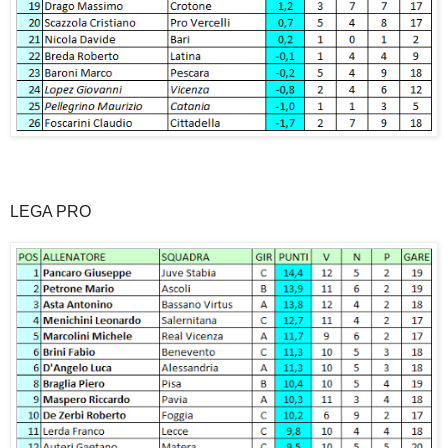
LEGA PRO