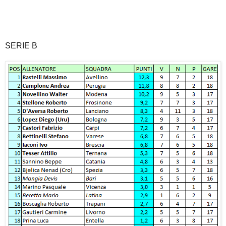
SERIE B