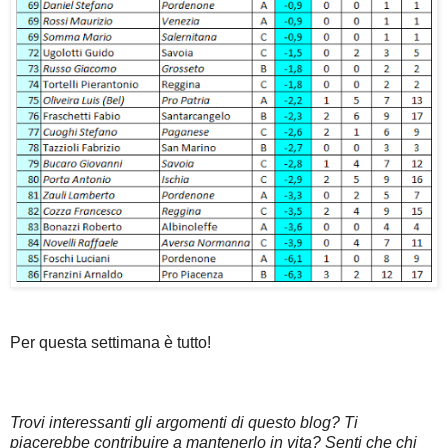
Per questa settimana è tutto!
Trovi interessanti gli argomenti di questo blog? Ti
piacerebbe contribuire a mantenerlo in vita? Senti che chi