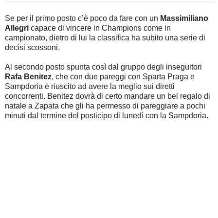
Se per il primo posto c’è poco da fare con un
Massimiliano
Allegri
capace di vincere in Champions come in
campionato, dietro di lui la classifica ha subito una serie di
decisi scossoni.
Al secondo posto spunta così dal gruppo degli inseguitori
Rafa Benitez
, che con due pareggi con Sparta Praga e
Sampdoria è riuscito ad avere la meglio sui diretti
concorrenti. Benitez dovrà di certo mandare un bel regalo di
natale a Zapata che gli ha permesso di pareggiare a pochi
minuti dal termine del posticipo di lunedì con la Sampdoria.