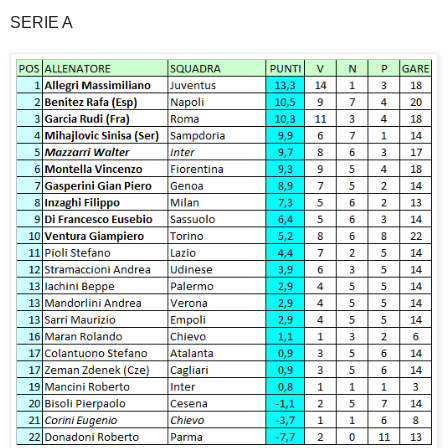
SERIE A