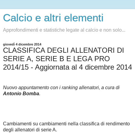
Calcio e altri elementi
Approfondimenti e statistiche legate al calcio e non solo...
giovedì 4 dicembre 2014
CLASSIFICA DEGLI ALLENATORI DI
SERIE A, SERIE B E LEGA PRO
2014/15 - Aggiornata al 4 dicembre 2014
Nuovo appuntamento con i ranking allenatori, a cura di
Antonio Bomba
.
Cambiamenti su cambiamenti nella classifica di rendimento
degli allenatori di serie A.