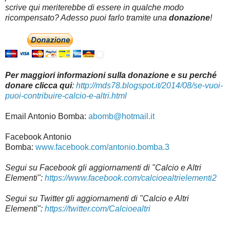
scrive qui meriterebbe di essere in qualche modo
ricompensato? Adesso puoi farlo tramite una
donazione
!
Per maggiori informazioni sulla donazione e su perché
donare clicca qui
:
http://mds78.blogspot.it/2014/08/se-vuoi-
puoi-contribuire-calcio-e-altri.html
Email Antonio Bomba:
abomb@hotmail.it
Facebook Antonio
Bomba:
www.facebook.com/antonio.bomba.3
Segui su Facebook gli aggiornamenti di "Calcio e Altri
Elementi":
https://www.facebook.com/calcioealtrielementi2
Segui su Twitter gli aggiornamenti di "Calcio e Altri
Elementi":
https://twitter.com/Calcioealtri