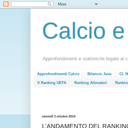
Calcio e
Approfondimenti e statistiche legate al c
Approfondimenti Calcio
Bilancio Juve
Cl. 
Il Ranking UEFA
Ranking Allenatori
Rankin
venerdì 3 ottobre 2014
L’ANDAMENTO DEL RANKING UE