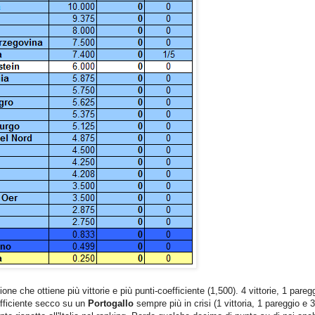
one che ottiene più vittorie e più punti-coefficiente (1,500). 4 vittorie, 1 pareg
efficiente secco su un
Portogallo
sempre più in crisi (1 vittoria, 1 pareggio e 3