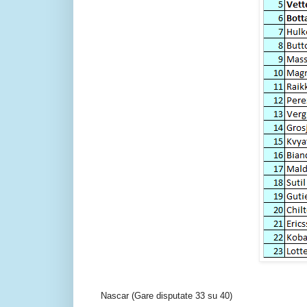
Nascar (Gare disputate 33 su 40)