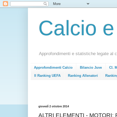
Calcio e
Approfondimenti e statistiche legate al c
Approfondimenti Calcio
Bilancio Juve
Cl. 
Il Ranking UEFA
Ranking Allenatori
Rankin
giovedì 2 ottobre 2014
ALTRI ELEMENTI - MOTORI: R