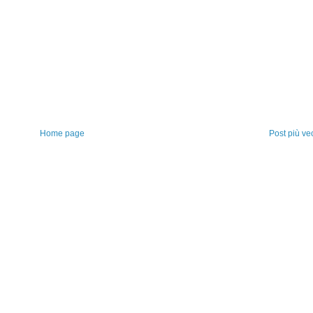
Home page
Post più ve