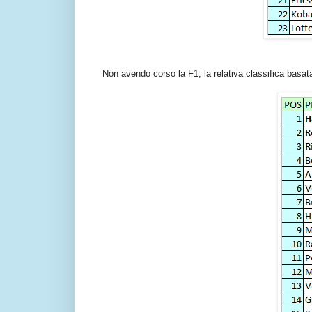
Non avendo corso la F1, la relativa classifica basat