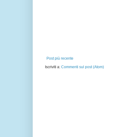
Post più recente
Iscriviti a:
Commenti sul post (Atom)