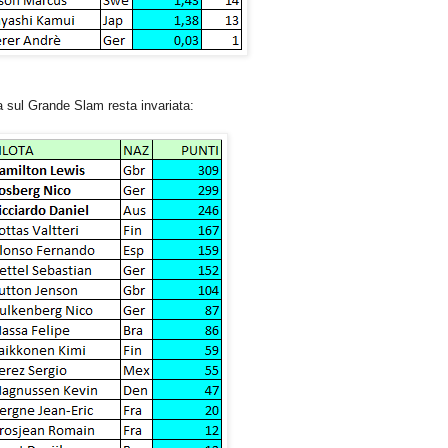
a sul Grande Slam resta invariata: