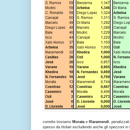
corrette troviamo
Morata
e
Illaramendi
, penalizzati
spesso da titolari escludendo anche gli spezzoni in