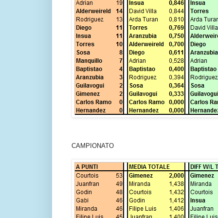
CAMPIONATO