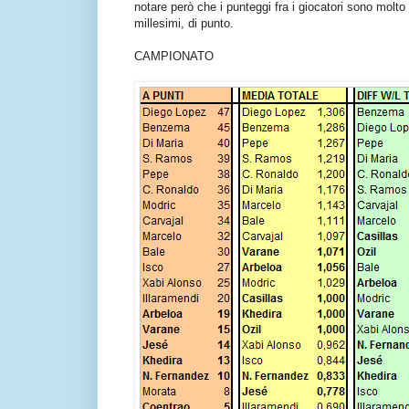
notare però che i punteggi fra i giocatori sono molto r
millesimi, di punto.
CAMPIONATO