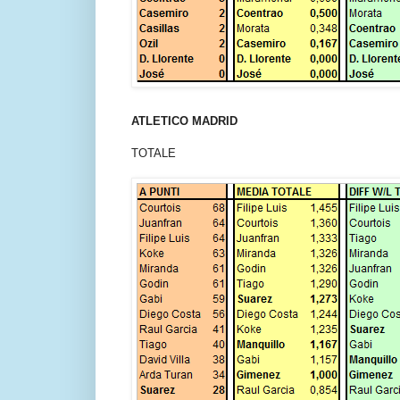
ATLETICO MADRID
TOTALE