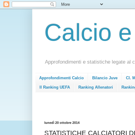
Calcio e
Approfondimenti e statistiche legate al c
Approfondimenti Calcio
Bilancio Juve
Cl. 
Il Ranking UEFA
Ranking Allenatori
Rankin
lunedì 20 ottobre 2014
STATISTICHE CALCIATORI DE