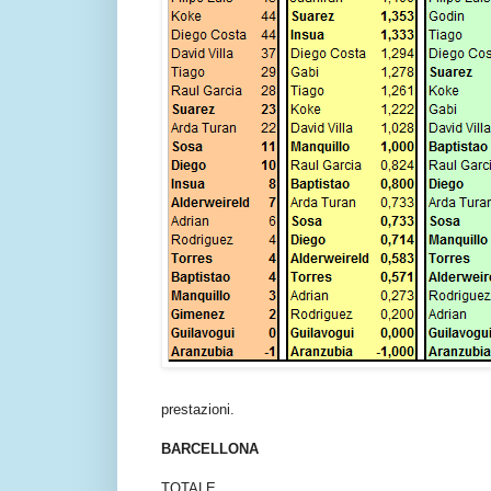
prestazioni.
BARCELLONA
TOTALE