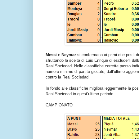
Messi
e
Neymar
si confermano ai primi due posti de
sfruttando la scelta di Luis Enrique di escluderli dal
Real Sociedad. Nelle classifiche corrette passo indi
numero minimo di partite giocate, dall’ultimo aggior
contro la Real Sociedad.
In fondo alle classifiche migliora leggermente la pos
Real Sociedad in quest’ultimo periodo.
CAMPIONATO