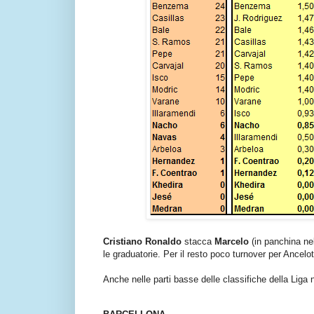
Cristiano Ronaldo
stacca
Marcelo
(in panchina ne
le graduatorie. Per il resto poco turnover per Ancelo
Anche nelle parti basse delle classifiche della Liga 