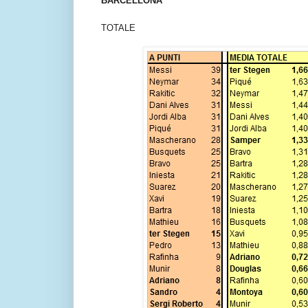
BARCELLONA
TOTALE