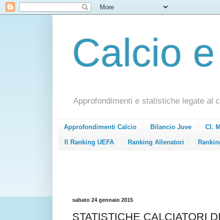
Calcio e
Approfondimenti e statistiche legate al c
Approfondimenti Calcio
Bilancio Juve
Cl. 
Il Ranking UEFA
Ranking Allenatori
Rankin
sabato 24 gennaio 2015
STATISTICHE CALCIATORI DE