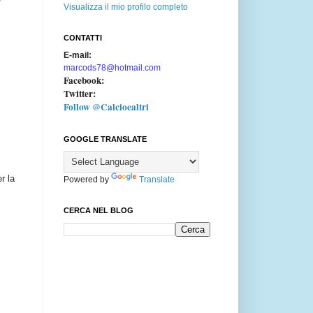
Visualizza il mio profilo completo
CONTATTI
E-mail:
marcods78@hotmail.com
Facebook:
Twitter:
Follow @Calcioealtri
GOOGLE TRANSLATE
r la
Powered by
Translate
CERCA NEL BLOG