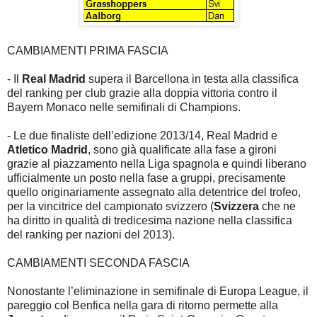
CAMBIAMENTI PRIMA FASCIA
- Il
Real Madrid
supera il Barcellona in testa alla classifica
del ranking per club grazie alla doppia vittoria contro il
Bayern Monaco nelle semifinali di Champions.
- Le due finaliste dell’edizione 2013/14, Real Madrid e
Atletico Madrid
, sono già qualificate alla fase a gironi
grazie al piazzamento nella Liga spagnola e quindi liberano
ufficialmente un posto nella fase a gruppi, precisamente
quello originariamente assegnato alla detentrice del trofeo,
per la vincitrice del campionato svizzero (
Svizzera
che ne
ha diritto in qualità di tredicesima nazione nella classifica
del ranking per nazioni del 2013).
CAMBIAMENTI SECONDA FASCIA
Nonostante l’eliminazione in semifinale di Europa League, il
pareggio col Benfica nella gara di ritorno permette alla