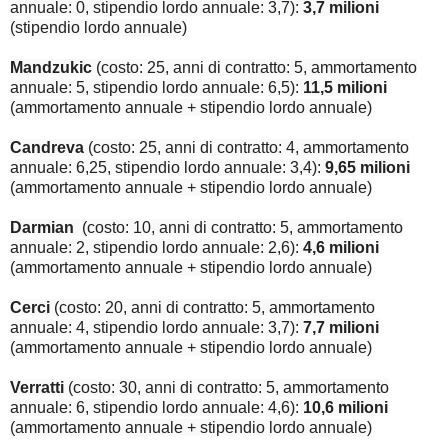
annuale: 0, stipendio lordo annuale: 3,7):
3,7 milioni
(stipendio lordo annuale)
Mandzukic
(costo: 25, anni di contratto: 5, ammortamento
annuale: 5, stipendio lordo annuale: 6,5):
11,5 milioni
(ammortamento annuale + stipendio lordo annuale)
Candreva
(costo: 25, anni di contratto: 4, ammortamento
annuale: 6,25, stipendio lordo annuale: 3,4):
9,65 milioni
(ammortamento annuale + stipendio lordo annuale)
Darmian
(costo: 10, anni di contratto: 5, ammortamento
annuale: 2, stipendio lordo annuale: 2,6):
4,6 milioni
(ammortamento annuale + stipendio lordo annuale)
Cerci
(costo: 20, anni di contratto: 5, ammortamento
annuale: 4, stipendio lordo annuale: 3,7):
7,7 milioni
(ammortamento annuale + stipendio lordo annuale)
Verratti
(costo: 30, anni di contratto: 5, ammortamento
annuale: 6, stipendio lordo annuale: 4,6):
10,6 milioni
(ammortamento annuale + stipendio lordo annuale)