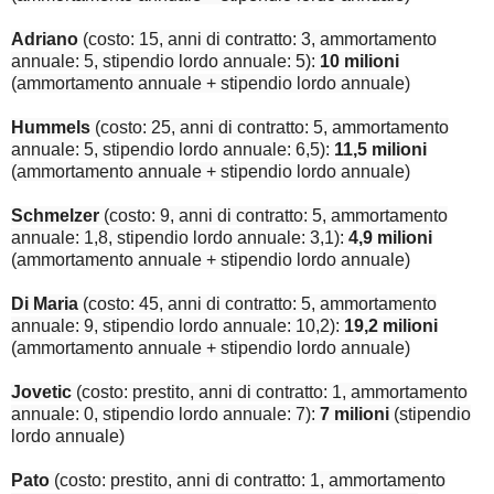
Adriano
(costo: 15, anni di contratto: 3, ammortamento
annuale: 5, stipendio lordo annuale: 5):
10 milioni
(ammortamento annuale + stipendio lordo annuale)
Hummels
(costo: 25, anni di contratto: 5, ammortamento
annuale: 5, stipendio lordo annuale: 6,5):
11,5 milioni
(ammortamento annuale + stipendio lordo annuale)
Schmelzer
(costo: 9, anni di contratto: 5, ammortamento
annuale: 1,8, stipendio lordo annuale: 3,1):
4,9 milioni
(ammortamento annuale + stipendio lordo annuale)
Di Maria
(costo: 45, anni di contratto: 5, ammortamento
annuale: 9, stipendio lordo annuale: 10,2):
19,2 milioni
(ammortamento annuale + stipendio lordo annuale)
Jovetic
(costo: prestito, anni di contratto: 1, ammortamento
annuale: 0, stipendio lordo annuale: 7):
7 milioni
(stipendio
lordo annuale)
Pato
(costo: prestito, anni di contratto: 1, ammortamento