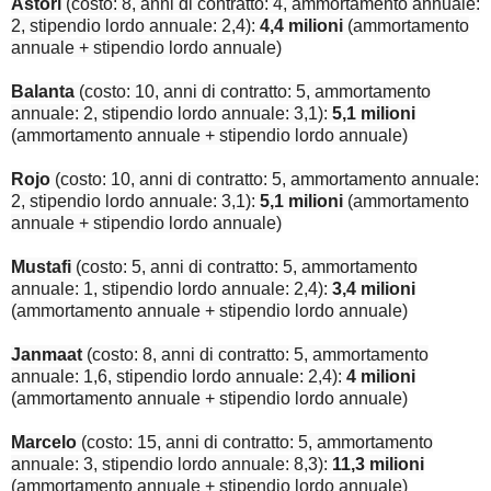
Astori
(costo: 8, anni di contratto: 4, ammortamento annuale:
2, stipendio lordo annuale: 2,4):
4,4 milioni
(ammortamento
annuale + stipendio lordo annuale)
Balanta
(costo: 10, anni di contratto: 5, ammortamento
annuale: 2, stipendio lordo annuale: 3,1):
5,1 milioni
(ammortamento annuale + stipendio lordo annuale)
Rojo
(costo: 10, anni di contratto: 5, ammortamento annuale:
2, stipendio lordo annuale: 3,1):
5,1 milioni
(ammortamento
annuale + stipendio lordo annuale)
Mustafi
(costo: 5, anni di contratto: 5, ammortamento
annuale: 1, stipendio lordo annuale: 2,4):
3,4 milioni
(ammortamento annuale + stipendio lordo annuale)
Janmaat
(costo: 8, anni di contratto: 5, ammortamento
annuale: 1,6, stipendio lordo annuale: 2,4):
4 milioni
(ammortamento annuale + stipendio lordo annuale)
Marcelo
(costo: 15, anni di contratto: 5, ammortamento
annuale: 3, stipendio lordo annuale: 8,3):
11,3 milioni
(ammortamento annuale + stipendio lordo annuale)