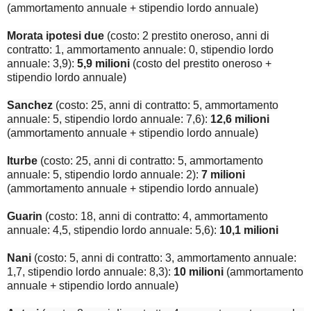
(ammortamento annuale + stipendio lordo annuale)
Morata ipotesi due
(costo: 2 prestito oneroso, anni di
contratto: 1, ammortamento annuale: 0, stipendio lordo
annuale: 3,9):
5,9 milioni
(costo del prestito oneroso +
stipendio lordo annuale)
Sanchez
(costo: 25, anni di contratto: 5, ammortamento
annuale: 5, stipendio lordo annuale: 7,6):
12,6 milioni
(ammortamento annuale + stipendio lordo annuale)
Iturbe
(costo: 25, anni di contratto: 5, ammortamento
annuale: 5, stipendio lordo annuale: 2):
7 milioni
(ammortamento annuale + stipendio lordo annuale)
Guarin
(costo: 18, anni di contratto: 4, ammortamento
annuale: 4,5, stipendio lordo annuale: 5,6):
10,1 milioni
Nani
(costo: 5, anni di contratto: 3, ammortamento annuale:
1,7, stipendio lordo annuale: 8,3):
10 milioni
(ammortamento
annuale + stipendio lordo annuale)