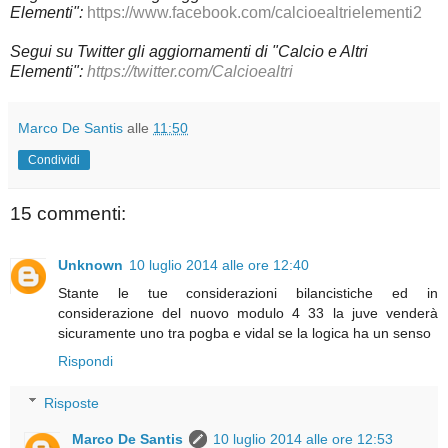
Elementi":
https://www.facebook.com/calcioealtrielementi2
Segui su Twitter gli aggiornamenti di "Calcio e Altri
Elementi":
https://twitter.com/Calcioealtri
Marco De Santis
alle
11:50
Condividi
15 commenti:
Unknown
10 luglio 2014 alle ore 12:40
Stante le tue considerazioni bilancistiche ed in
considerazione del nuovo modulo 4 33 la juve venderà
sicuramente uno tra pogba e vidal se la logica ha un senso
Rispondi
Risposte
Marco De Santis
10 luglio 2014 alle ore 12:53