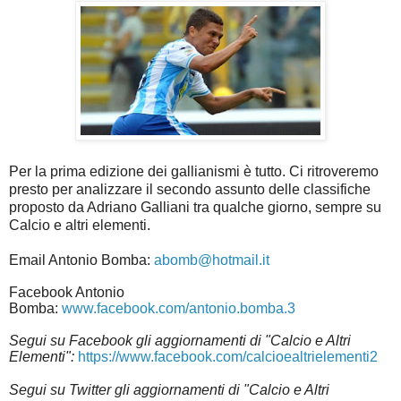
Per la prima edizione dei gallianismi è tutto. Ci ritroveremo
presto per analizzare il secondo assunto delle classifiche
proposto da Adriano Galliani tra qualche giorno, sempre su
Calcio e altri elementi.
Email Antonio Bomba:
abomb@hotmail.it
Facebook Antonio
Bomba:
www.facebook.com/antonio.bomba.3
Segui su Facebook gli aggiornamenti di "Calcio e Altri
Elementi":
https://www.facebook.com/calcioealtrielementi2
Segui su Twitter gli aggiornamenti di "Calcio e Altri