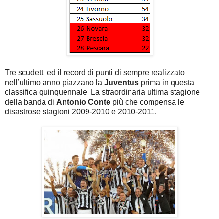
Tre scudetti ed il record di punti di sempre realizzato
nell’ultimo anno piazzano la
Juventus
prima in questa
classifica quinquennale. La straordinaria ultima stagione
della banda di
Antonio Conte
più che compensa le
disastrose stagioni 2009-2010 e 2010-2011.