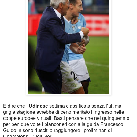
E dire che l’
Udinese
settima classificata senza l’ultima
grigia stagione avrebbe di certo meritato l’ingresso nelle
coppe europee virtuali. Basti pensare che nel quinquennio
per ben due volte i bianconeri con alla guida Francesco
Guidolin sono riusciti a raggiungere i preliminari di
Champions. Quelli veri…