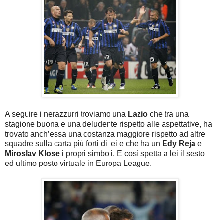
A seguire i nerazzurri troviamo una
Lazio
che tra una
stagione buona e una deludente rispetto alle aspettative, ha
trovato anch’essa una costanza maggiore rispetto ad altre
squadre sulla carta più forti di lei e che ha un
Edy Reja
e
Miroslav Klose
i propri simboli. E così spetta a lei il sesto
ed ultimo posto virtuale in Europa League.