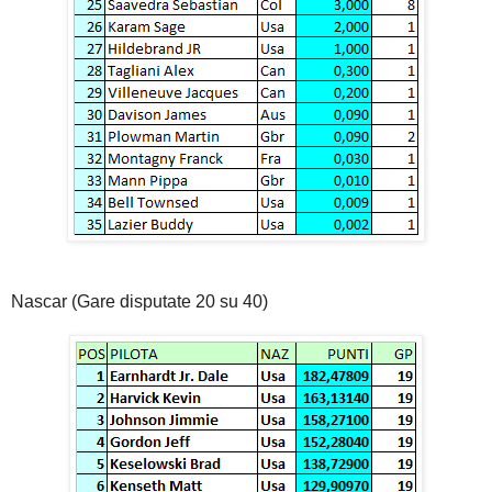
Nascar (Gare disputate 20 su 40)