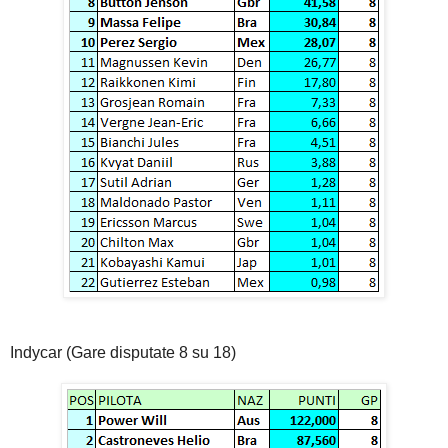
Indycar (Gare disputate 8 su 18)