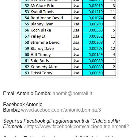
Email Antonio Bomba:
abomb@hotmail.it
Facebook Antonio
Bomba:
www.facebook.com/antonio.bomba.3
Segui su Facebook gli aggiornamenti di "Calcio e Altri
Elementi":
https://www.facebook.com/calcioealtrielementi2